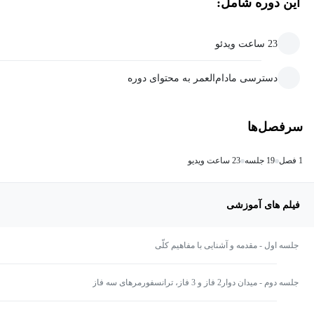
این دوره شامل:
23 ساعت ویدئو
دسترسی مادام‌العمر به محتوای دوره
سرفصل‌ها
1 فصل
19 جلسه
23 ساعت ویدیو
فیلم های آموزشی
جلسه اول - مقدمه و آشنایی با مفاهیم کلّی
جلسه دوم - میدان دوار2 فاز و 3 فاز، ترانسفورمرهای سه فاز