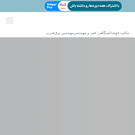
مکتب خونه
دانشگاهی: فنی و مهندسی
مهندسی برق
قدرت