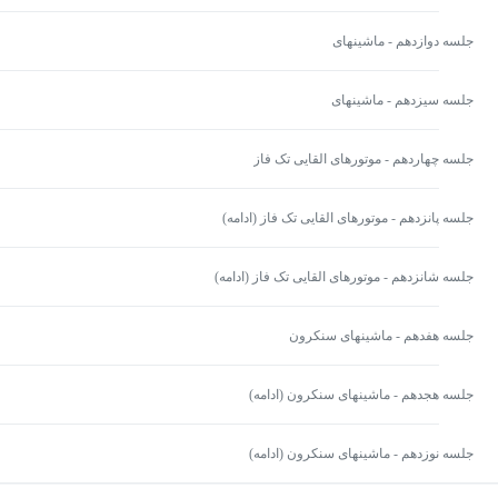
DC(ادامه)
جلسه دوازدهم - ماشینهای
DC(ادامه)
جلسه سیزدهم - ماشینهای
DC(ادامه)
جلسه چهاردهم - موتورهای القایی تک فاز
جلسه پانزدهم - موتورهای القایی تک فاز (ادامه)
جلسه شانزدهم - موتورهای القایی تک فاز (ادامه)
جلسه هفدهم - ماشینهای سنکرون
جلسه هجدهم - ماشینهای سنکرون (ادامه)
جلسه نوزدهم - ماشینهای سنکرون (ادامه)