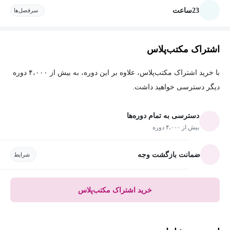
23
ساعت
سرفصل‌ها
اشتراک مکتب‌پلاس
با خرید اشتراک مکتب‌پلاس، علاوه بر این دوره، به بیش از ۴،۰۰۰ دوره
دیگر دسترسی خواهید داشت.
دسترسی به تمام دوره‌ها
بیش از ۴،۰۰۰ دوره
ضمانت بازگشت وجه
شرایط
خرید اشتراک مکتب‌پلاس