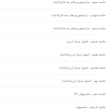
جلسه سوم - ترانسفورمرهای سه فاز(ادامه)
جلسه چهارم - ترانسفورمرهای سه فاز(ادامه)
جلسه پنجم - ترانسفورمرهای سه فاز(ادامه)
جلسه ششم - اصول تبدیل انرژی
جلسه هفتم - اصول تبدیل انرژی(ادامه)
جلسه هشتم - اصول تبدیل انرژی(ادامه)
جلسه نهم - اصول تبدیل انرژی(ادامه)
جلسه دهم - ماشینهای DC
جلسه یازدهم - ماشینهای