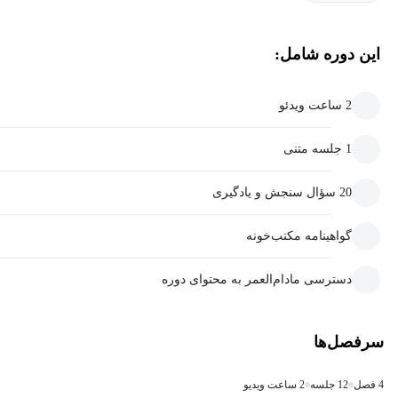
این دوره شامل:
2 ساعت ویدئو
1 جلسه متنی
20 سؤال سنجش و یادگیری
گواهینامه مکتب‌خونه
دسترسی مادام‌العمر به محتوای دوره
سرفصل‌ها
4 فصل
12 جلسه
2 ساعت ویدیو