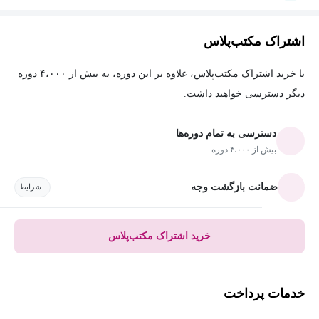
اشتراک مکتب‌پلاس
با خرید اشتراک مکتب‌پلاس، علاوه بر این دوره، به بیش از ۴،۰۰۰ دوره
دیگر دسترسی خواهید داشت.
دسترسی به تمام دوره‌ها
بیش از ۴،۰۰۰ دوره
ضمانت بازگشت وجه
شرایط
خرید اشتراک مکتب‌پلاس
خدمات پرداخت