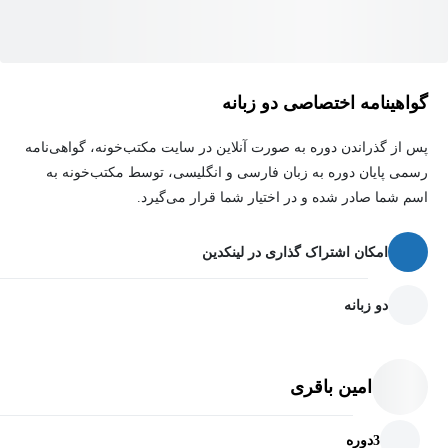
گواهینامه اختصاصی دو زبانه
پس از گذراندن دوره به صورت آنلاین در سایت مکتب‌خونه، گواهی‌نامه
رسمی پایان دوره به زبان فارسی و انگلیسی، توسط مکتب‌خونه به
اسم شما صادر شده و در اختیار شما قرار می‌گیرد.
امکان اشتراک گذاری در لینکدین
دو زبانه
امین باقری
3
دوره