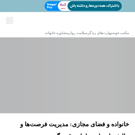
مکتب خونه
مهارت‌های زندگی
سلامت روان
مشاوره خانواده
خانواده و فضای مجازی: مدیریت فرصت‌ها و