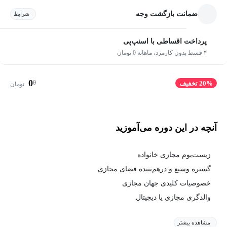
ضمانت بازگشت وجه
شرایط
پرداخت اقساطی با اسنپ‌پی
۴ قسط بدون کارمزد، ماهانه 0 تومان
0
0
20% تخفیف
تومان
آنچه در این دوره می‌آموزید
زیست‌بوم مجازی خانواده
گستره وسیع و درهم‌تنیده فضای مجازی
خصوصیات کلیدی جهان مجازی
والدگری مجازی یا دیجیتال
مشاهده بیشتر