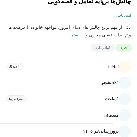
چالش‌ها برپایه تعامل و قصه‌گویی
امین باقری
یکی از مهم ترین چالش های دنیای امروز، مواجهه خانواده با فرصت ها
و تهدیدات فضای مجازی و...
بیشتر
جدید
گواهی‌نامه
(6)
4.8
4 دیدگاه
34
دانشجو
2
ساعت
سرفصل‌ها
مقدماتی
بروزرسانی
تیر ۱۴۰۵