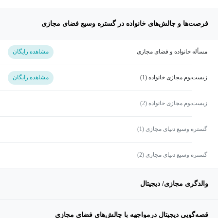
فرصت‌ها و چالش‌های خانواده در گستره وسیع فضای مجازی
مسأله خانواده و فضای مجازی
مشاهده رایگان
زیست‌بوم مجازی خانواده (1)
مشاهده رایگان
زیست‌بوم مجازی خانواده (2)
گستره وسیع دنیای مجازی (1)
گستره وسیع دنیای مجازی (2)
والدگری مجازی/ دیجیتال
قصه‌گویی دیجیتال درمواجهه با چالش‌های فضای مجازی