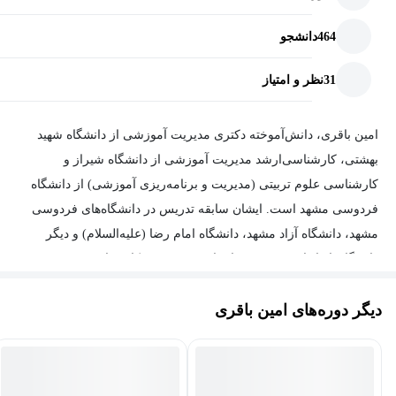
464
دانشجو
31
نظر و امتیاز
امین باقری، دانش‌آموخته دکتری مدیریت آموزشی از دانشگاه شهید
بهشتی، کارشناسی‌ارشد مدیریت آموزشی از دانشگاه شیراز و
کارشناسی علوم تربیتی (مدیریت و برنامه‌ریزی آموزشی) از دانشگاه
فردوسی مشهد است. ایشان سابقه تدریس در دانشگاه‌های فردوسی
مشهد، دانشگاه آزاد مشهد، دانشگاه امام رضا (علیه‌السلام) و دیگر
دانشگاه‌ها را دارند. همچنین، ایشان در زمینه همکاری‌های پژوهشی و
آموزشی با دانشگاه‌ها، نهادهای مختلف علمی و فرهنگی و سازمان‌ها
دیگر دوره‌های امین باقری
فعالیت‌های چشمگیری داشته‌اند.