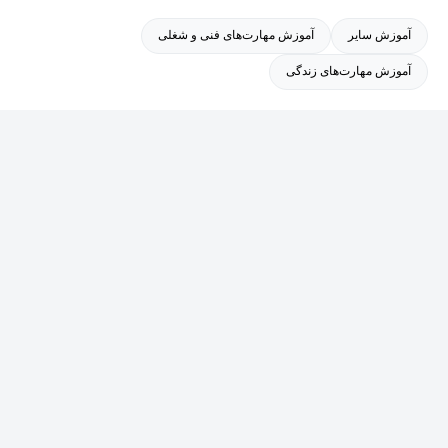
آموزش سایر
آموزش مهارت‌های فنی و شغلی
آموزش مهارت‌های زندگی