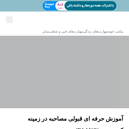
مکتب خونه
مهارت‌های زندگی
مهارت‌های فنی و شغلی
سایر
آموزش حرفه ای قبولی مصاحبه در زمینه