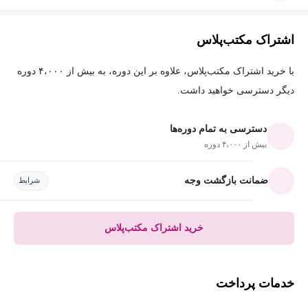
اشتراک مکتب‌پلاس
با خرید اشتراک مکتب‌پلاس، علاوه بر این دوره، به بیش از ۴،۰۰۰ دوره
دیگر دسترسی خواهید داشت.
دسترسی به تمام دوره‌ها
بیش از ۴،۰۰۰ دوره
ضمانت بازگشت وجه
شرایط
خرید اشتراک مکتب‌پلاس
خدمات پرداخت