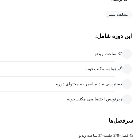
مشاهده بیشتر
این دوره شامل:
37 ساعت ویدئو
گواهینامه مکتب‌خونه
دسترسی مادام‌العمر به محتوای دوره
زیرنویس اختصاصی مکتب‌خونه
سرفصل‌ها
45 فصل
270 جلسه
37 ساعت ویدیو