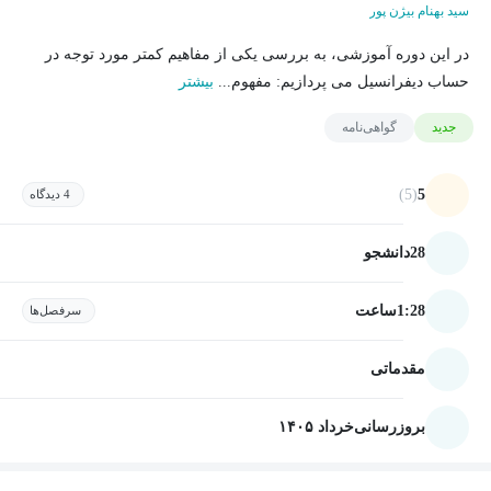
سید بهنام بیژن پور
در این دوره آموزشی، به بررسی یکی از مفاهیم کمتر مورد توجه در
حساب دیفرانسیل می پردازیم: مفهوم...
بیشتر
جدید
گواهی‌نامه
(5)
5
4 دیدگاه
28
دانشجو
1:28
ساعت
سرفصل‌ها
مقدماتی
بروزرسانی
خرداد ۱۴۰۵