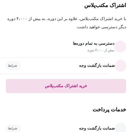
اشتراک مکتب‌پلاس
با خرید اشتراک مکتب‌پلاس، علاوه بر این دوره، به بیش از ۴،۰۰۰ دوره
دیگر دسترسی خواهید داشت.
دسترسی به تمام دوره‌ها
بیش از ۴،۰۰۰ دوره
ضمانت بازگشت وجه
شرایط
خرید اشتراک مکتب‌پلاس
خدمات پرداخت
ضمانت بازگشت وجه
شرایط