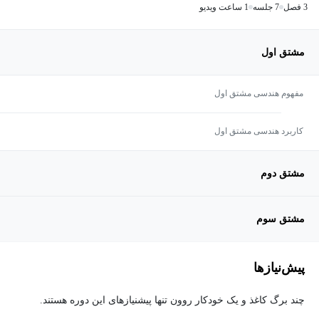
3 فصل
7 جلسه
1 ساعت ویدیو
مشتق اول
مفهوم هندسی مشتق اول
کاربرد هندسی مشتق اول
مشتق دوم
مشتق سوم
پیش‌نیاز‌ها
چند برگ کاغذ و یک خودکار روون تنها پیشنیازهای این دوره هستند.