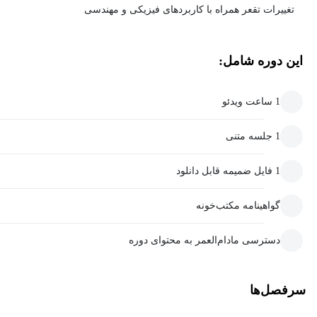
تغییرات تقعر همراه با کاربردهای فیزیکی و مهندسی
این دوره شامل:
1 ساعت ویدئو
1 جلسه متنی
1 فایل ضمیمه قابل دانلود
گواهینامه مکتب‌خونه
دسترسی مادام‌العمر به محتوای دوره
سرفصل‌ها