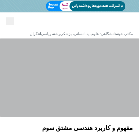
مکتب خونه
دانشگاهی: علوم‌پایه، انسانی، پزشکی
رشته ریاضی
انتگرال
مفهوم و کاربرد هندسی مشتق سوم