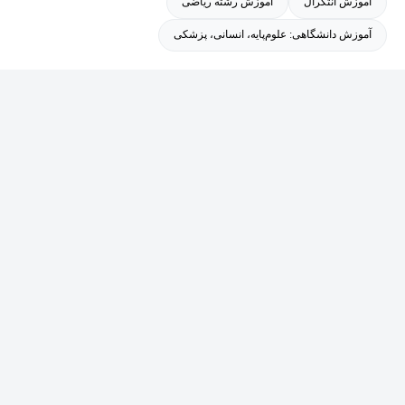
آموزش انتگرال
آموزش رشته ریاضی
آموزش دانشگاهی: علوم‌پایه، انسانی، پزشکی