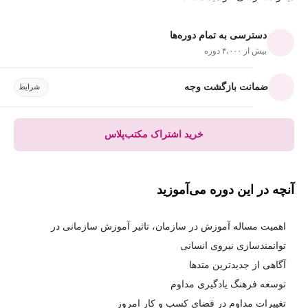
دسترسی به تمام دوره‌ها
بیش از ۴،۰۰۰ دوره
ضمانت بازگشت وجه
شرایط
خرید اشتراک مکتب‌پلاس
آنچه در این دوره می‌آموزید
اهمیت مساله آموزش در سازمان، تاثیر آموزش سازمانی در
توانمندسازی نیروی انسانی
آگاهی از جدیدترین متدها
توسعه فرهنگ یادگیری مداوم
تغییرات مداوم در فضای کسب و کار امروز