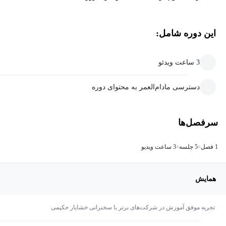
این دوره شامل:
3 ساعت ویدئو
دسترسی مادام‌العمر به محتوای دوره
سرفصل‌ها
1 فصل
5 جلسه
3 ساعت ویدیو
همایش
تجربه موفق آموزش در شرکت‌های برتر با سخنرانی خشایار حکیمی