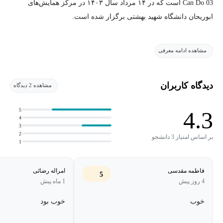
Can Do 03 است که در ۱۴ مرداد سال ۱۴۰۳ در مرکز همایش‌های
ابوریحان دانشگاه شهید بهشتی برگزار شده است.
مشاهده ادامه معرفی
دیدگاه کاربران
مشاهده 2 دیدگاه
5
4.3
4
3
2
بر اساس امتیاز 3 دانشجو
1
فاطمه مقدسی
امراله رضائی
5
4 روز پیش
1 ماه پیش
خوب
خوب بود