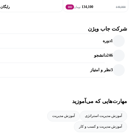
134,100
رایگان
149,000
تومان
10٪
شرکت جاب ویژن
1
دوره
246
دانشجو
3
نظر و امتیاز
مهارت‌هایی که می‌آموزید
آموزش مدیریت استراتژی
آموزش مدیریت
آموزش مدیریت و کسب و کار