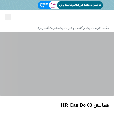
مکتب خونه
مدیریت و کسب و کار
مدیریت
مدیریت استراتژی
همایش HR Can Do 03