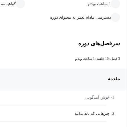
1 ساعت ویدئو
گواهینامه
دسترسی مادام‌العمر به محتوای دوره
سرفصل‌های دوره
5 فصل
16 جلسه
1 ساعت ویدیو
مقدمه
1- خوش آمدگویی
2- چیزهایی که باید بدانید