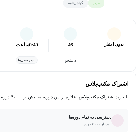
جدید
گواهی‌نامه
بدون امتیاز
46
0:40
ساعت
سرفصل‌ها
دانشجو
اشتراک مکتب‌پلاس
با خرید اشتراک مکتب‌پلاس، علاوه بر این دوره، به بیش از ۴،۰۰۰ دوره دیگر دسترسی خواهید داشت.
دسترسی به تمام دوره‌ها
بیش از ۴،۰۰۰ دوره