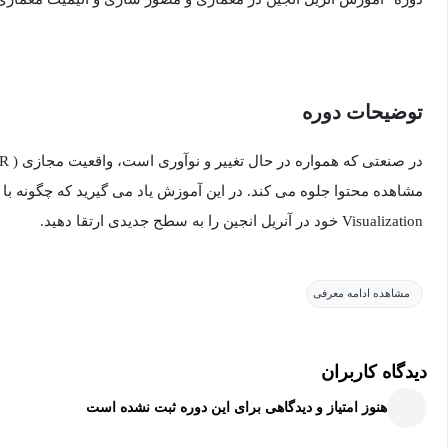
توضیحات دوره
مشاهده محتوا جلوه می کند. در این آموزش یاد می گیرید که چگونه با 
Visualization خود در آنریل انجین را به سطح جدیدی ارتقا دهید.
مشاهده ادامه معرفی
سرگیجه ناشی از حرکت و همچنین گزینه های ناوبری در صحنه.
دیدگاه کاربران
هنوز امتیاز و دیدگاهی برای این دوره ثبت نشده است