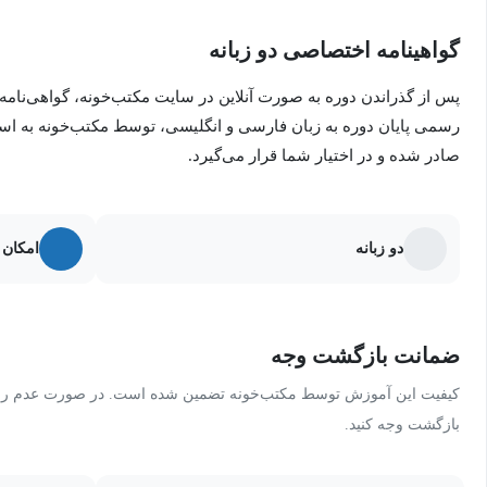
گواهینامه اختصاصی دو زبانه
پس از گذراندن دوره به صورت آنلاین در سایت مکتب‌خونه، گواهی‌نامه
رسمی پایان دوره به زبان فارسی و انگلیسی، توسط مکتب‌خونه به ا
صادر شده و در اختیار شما قرار می‌گیرد.
دو زبانه
امکان 
ضمانت بازگشت وجه
کیفیت این آموزش توسط مکتب‌خونه تضمین شده است. در صورت عدم رضای
بازگشت وجه کنید.