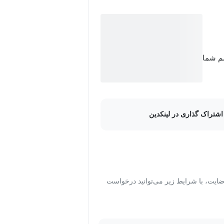
سم شما
اشتراک گذاری در لینکدین
ت، با شرایط زیر می‌توانید درخواست