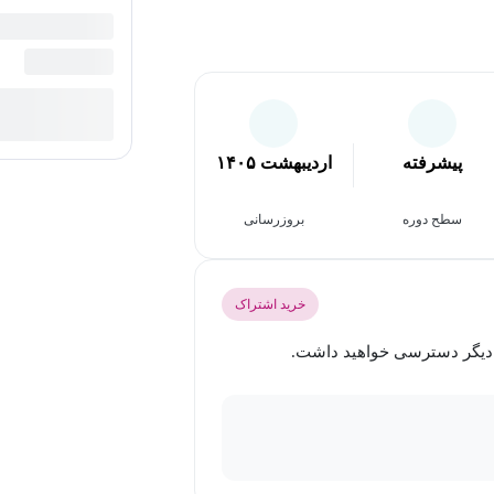
پیشرفته
اردیبهشت ۱۴۰۵
سطح دوره
بروزرسانی
خرید اشتراک