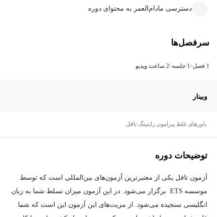
دسترسی مادام‌العمر به محتوای دوره
سرفصل‌ها
1 فصل
1 جلسه
2 ساعت ویدیو
وبینار
باورهای غلط پیرامون رایتینگ تافل
توضیحات دوره
آزمون تافل یکی از معتبرترین آزمون‌های بین‌‌المللی است که توسط
موسسه ETS برگزار می‌شود. در این آزمون میزان تسلط شما به زبان
انگلیسی سنجیده می‌شود. از مزیت‌های این آزمون این است که شما