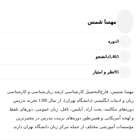
مهسا شمس
3
دوره
3,463
دانشجو
95
نظر و امتیاز
مهسا شمس، فارغ‌التحصیل کارشناسی ارشد زبان‌شناسی و کارشناسی
زبان و ادبیات انگلیسی (دانشگاه تهران)، از سال 1388 تجربه‌ تدریس
دوره‌های مکالمه، بحث آزاد، آیلتس، تافل، زبان عمومی، دورهای تلفظ
و لهجه آمریکایی و همین‌طور دوره‌های تربیت مدرس در معتبر‌ترین
مؤسسات آموزشی مختلف از جمله مرکز زبان دانشگاه تهران دارند.