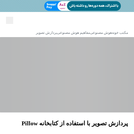
مکتب خونه
هوش مصنوعی
مفاهیم هوش مصنوعی
پردازش تصویر
پردازش تصویر با استفاده از کتابخانه Pillow