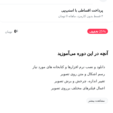
پرداخت اقساطی با اسنپ‌پی
۴ قسط بدون کارمزد، ماهانه 0 تومان
0
0
25% تخفیف
تومان
آنچه در این دوره می‌آموزید
دانلود و نصب نرم افزارها و کتابخانه های مورد نیاز
رسم اشکال و متن روی تصویر
تغییر اندازه، چرخش و برش تصویر
اعمال فیلترهای مختلف برروی تصویر
مشاهده بیشتر