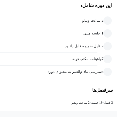
این دوره شامل:
2 ساعت ویدئو
1 جلسه متنی
2 فایل ضمیمه قابل دانلود
گواهینامه مکتب‌خونه
دسترسی مادام‌العمر به محتوای دوره
سرفصل‌ها
2 فصل
18 جلسه
2 ساعت ویدیو