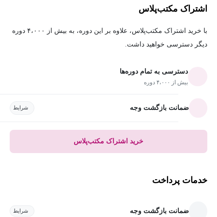
اشتراک مکتب‌پلاس
با خرید اشتراک مکتب‌پلاس، علاوه بر این دوره، به بیش از ۴،۰۰۰ دوره
دیگر دسترسی خواهید داشت.
دسترسی به تمام دوره‌ها
بیش از ۴،۰۰۰ دوره
ضمانت بازگشت وجه
شرایط
خرید اشتراک مکتب‌پلاس
خدمات پرداخت
ضمانت بازگشت وجه
شرایط