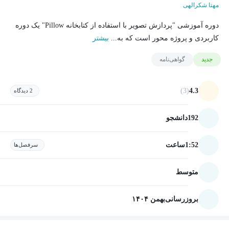
مهتا شکرالهی
دوره آموزشی "پردازش تصویر با استفاده از کتابخانه Pillow" یک دوره
کاربردی و پروژه محور است که به...
بیشتر
جدید
گواهی‌نامه
(3)
4.3
2 دیدگاه
192
دانشجو
1:52
ساعت
سرفصل‌ها
متوسط
بروزرسانی
بهمن ۱۴۰۴