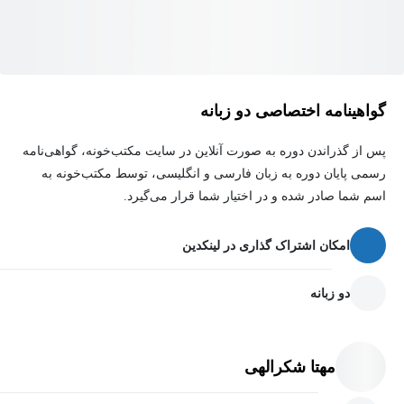
گواهینامه اختصاصی دو زبانه
پس از گذراندن دوره به صورت آنلاین در سایت مکتب‌خونه، گواهی‌نامه
رسمی پایان دوره به زبان فارسی و انگلیسی، توسط مکتب‌خونه به
اسم شما صادر شده و در اختیار شما قرار می‌گیرد.
امکان اشتراک گذاری در لینکدین
دو زبانه
مهتا شکرالهی