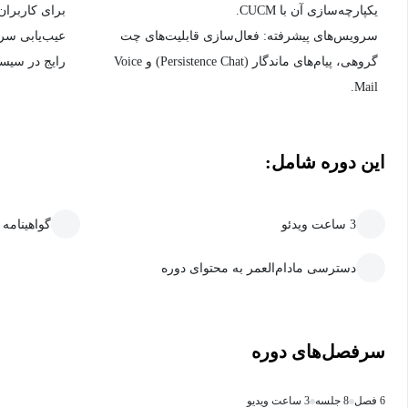
یکپارچه‌سازی آن با CUCM.
برای کاربران
سرویس‌های پیشرفته: فعال‌سازی قابلیت‌های چت
عیب‌یابی سر
گروهی، پیام‌های ماندگار (Persistence Chat) و Voice
رایج در سیستم‌های 
Mail.
این دوره شامل:
3 ساعت ویدئو
گواهینامه
دسترسی مادام‌العمر به محتوای دوره
سرفصل‌های دوره
6 فصل
8 جلسه
3 ساعت ویدیو