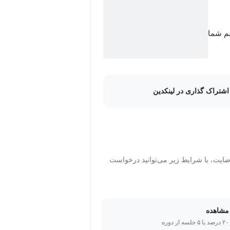
سم شما
اشتراک گذاری در لینکدین
ت، با شرایط زیر می‌توانید درخواست
مشاهده
ره