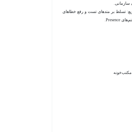
 سازمانی.
یع: تسلط بر متدهای تست و رفع خطاهای
Presence.
 مکتب‌خونه