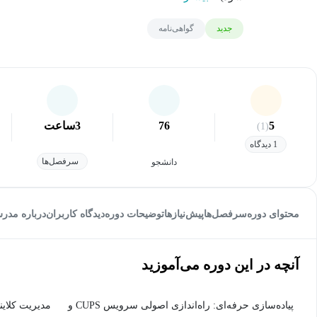
جدید
گواهی‌نامه
5
76
3
ساعت
(1)
1 دیدگاه
سرفصل‌ها
دانشجو
محتوای دوره
سرفصل‌ها
پیش‌نیاز‌ها
توضیحات دوره
دیدگاه کاربران
درباره مدر
آنچه در این دوره می‌آموزید
پیاده‌سازی حرفه‌ای: راه‌اندازی اصولی سرویس CUPS و