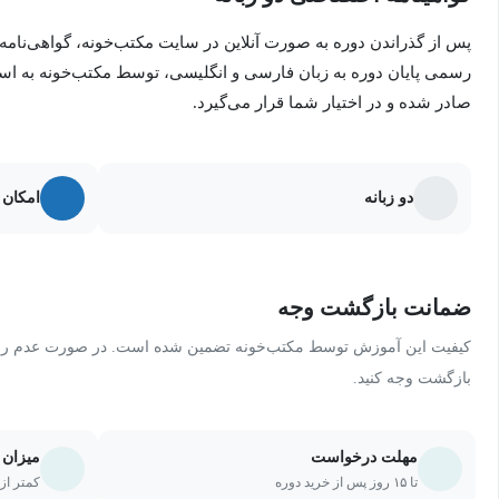
پس از گذراندن دوره به صورت آنلاین در سایت مکتب‌خونه، گواهی‌نامه
رسمی پایان دوره به زبان فارسی و انگلیسی، توسط مکتب‌خونه به ا
صادر شده و در اختیار شما قرار می‌گیرد.
دو زبانه
امکان 
ضمانت بازگشت وجه
کیفیت این آموزش توسط مکتب‌خونه تضمین شده است. در صورت عدم رضای
بازگشت وجه کنید.
مهلت درخواست
میزان 
تا ۱۵ روز پس از خرید دوره
کمتر از ۲۰ درصد یا ۵ جلسه از دو