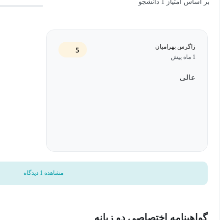
بر اساس امتیاز 1 دانشجو
زاگرس بهرامیان
5
1 ماه پیش
عالی
مشاهده 1 دیدگاه
گواهینامه اختصاصی دو زبانه