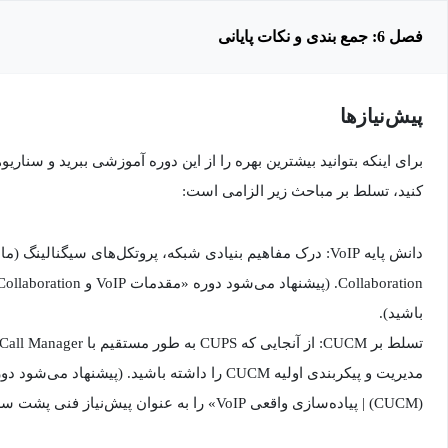
فصل 6: جمع بندی و نکات پایانی
پیش‌نیاز‌ها
برای اینکه بتوانید بیشترین بهره را از این دوره آموزشی ببرید و سناری
کنید، تسلط بر مباحث زیر الزامی است:
باشید).
(CUCM) | پیاده‌سازی واقعی VoIP» را به عنوان پیش‌نیاز فنی پشت سر گذاشته باشید).