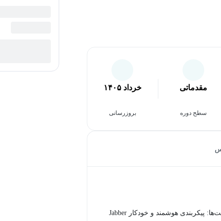
مقدماتی
خرداد ۱۴۰۵
سطح دوره
بروزرسانی
س
مدیریت کلاینت‌ها: پیکربندی هوشمند و خودکار Jabber