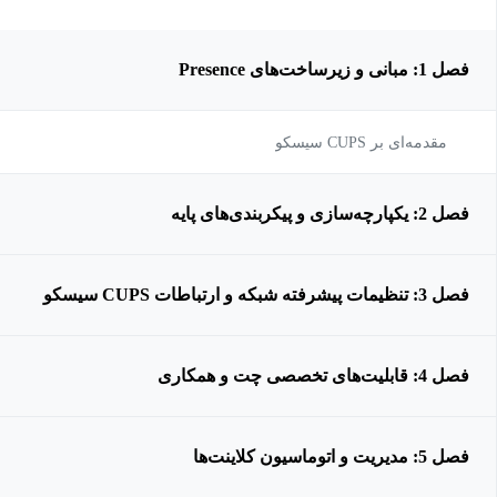
فصل 1: مبانی و زیرساخت‌های Presence
مقدمه‌ای بر CUPS سیسکو
فصل 2: یکپارچه‌سازی و پیکربندی‌های پایه
فصل 3: تنظیمات پیشرفته شبکه و ارتباطات CUPS سیسکو
فصل 4: قابلیت‌های تخصصی چت و همکاری
فصل 5: مدیریت و اتوماسیون کلاینت‌ها