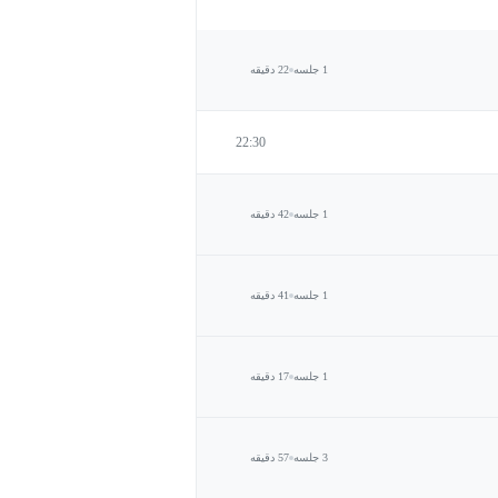
1 جلسه
22 دقیقه
22:30
1 جلسه
42 دقیقه
1 جلسه
41 دقیقه
1 جلسه
17 دقیقه
3 جلسه
57 دقیقه