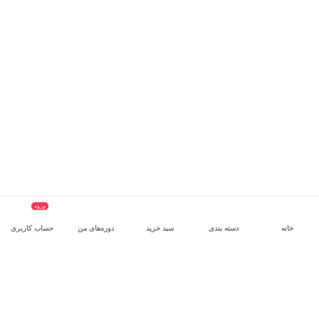
ورود
خانه
دسته بندی
سبد خرید
دوره‌های من
حساب کاربری