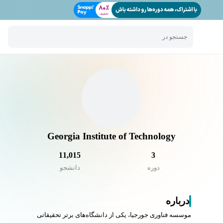
جستجو در
Georgia Institute of Technology
11,015
3
دوره
دانشجو
درباره
موسسه فناوری جورجیا، یکی از دانشگاه‌های برتر تحقیقاتی