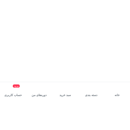
ورود
خانه
دسته بندی
سبد خرید
دوره‌های من
حساب کاربری