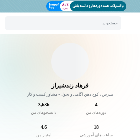
جستجو در
فرهاد زندشیراز
مدرس ، کوچ ذهن آگاهی و تحول - مشاور کسب و کار
3,636
4
دوره‌های من
دانشجو‌های من
4.6
18
ساعت‌های آموزشی
امتیاز من