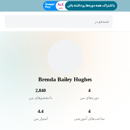
جستجو در
Brenda Bailey Hughes
2,840
4
دوره‌های من
دانشجو‌های من
4.4
4
ساعت‌های آموزشی
امتیاز من