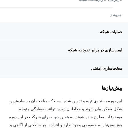
جمع‌بندی
عملیات شبکه
ایمن‌سازی در برابر نفوذ به شبکه
سخت‌سازی امنیتی
پیش‌نیاز‌ها
این دوره به نحوی تهیه و تدوین شده است که مباحث آن به ساده‌ترین
شکل ممکن بیان شوند و مخاطبان دوره بتوانند به‌سادگی متوجه
موضوعات مطرح شده شوند. به همین جهت برای شرکت در این دوره
هیچ پیش‌نیاز به خصوصی وجود ندارد و افراد با هر سطحی از آگاهی و