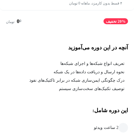
۴ قسط بدون کارمزد، ماهانه 0 تومان
0
0
20% تخفیف
تومان
آنچه در این دوره می‌آموزید
تعریف انواع شبکه‌ها و اجزای شبکه‌ها
نحوه ارسال و دریافت داده‌ها در یک شبکه
درک چگونگی ایمن‌سازی شبکه در برابر تاکتیک‌های نفوذ
توصیف تکنیک‌های سخت‌سازی سیستم
این دوره شامل:
2 ساعت ویدئو