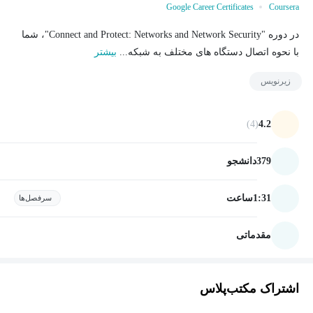
Google Career Certificates
Coursera
در دوره "Connect and Protect: Networks and Network Security"، شما
با نحوه اتصال دستگاه های مختلف به شبکه...
بیشتر
زیرنویس
(4)
4.2
379
دانشجو
1:31
ساعت
سرفصل‌ها
مقدماتی
اشتراک مکتب‌پلاس