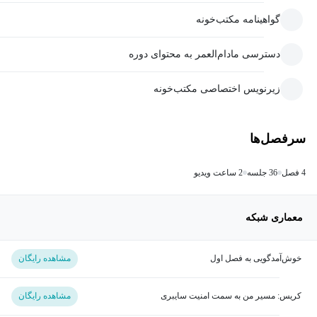
گواهینامه مکتب‌خونه
دسترسی مادام‌العمر به محتوای دوره
زیرنویس اختصاصی مکتب‌خونه
سرفصل‌ها
4 فصل
36 جلسه
2 ساعت ویدیو
معماری شبکه
خوش‌آمدگویی به فصل اول
مشاهده رایگان
کریس: مسیر من به سمت امنیت سایبری
مشاهده رایگان