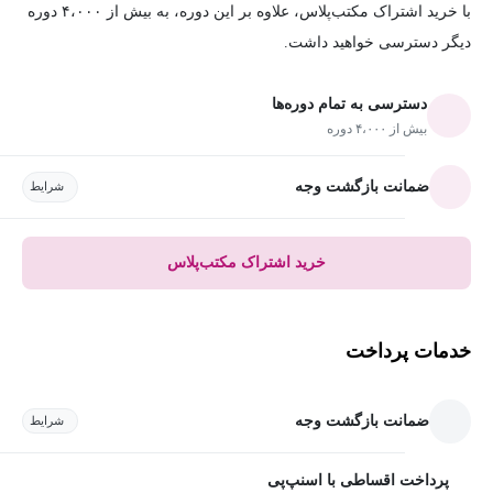
با خرید اشتراک مکتب‌پلاس، علاوه بر این دوره، به بیش از ۴،۰۰۰ دوره
دیگر دسترسی خواهید داشت.
دسترسی به تمام دوره‌ها
بیش از ۴،۰۰۰ دوره
ضمانت بازگشت وجه
شرایط
خرید اشتراک مکتب‌پلاس
خدمات پرداخت
ضمانت بازگشت وجه
شرایط
پرداخت اقساطی با اسنپ‌پی