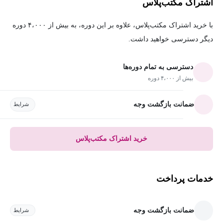
اشتراک مکتب‌پلاس
با خرید اشتراک مکتب‌پلاس، علاوه بر این دوره، به بیش از ۴،۰۰۰ دوره
دیگر دسترسی خواهید داشت.
دسترسی به تمام دوره‌ها
بیش از ۴،۰۰۰ دوره
ضمانت بازگشت وجه
شرایط
خرید اشتراک مکتب‌پلاس
خدمات پرداخت
ضمانت بازگشت وجه
شرایط