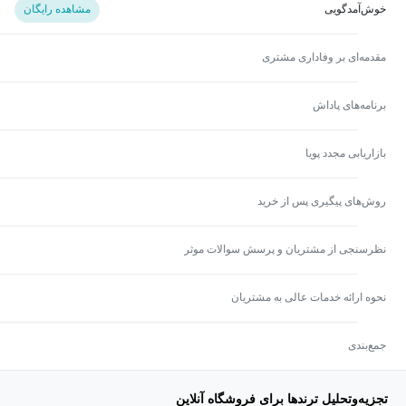
خوش‌آمدگویی
مشاهده رایگان
مقدمه‌ای بر وفاداری مشتری
برنامه‌های پاداش
بازاریابی مجدد پویا
روش‌های پیگیری پس از خرید
نظرسنجی از مشتریان و پرسش سوالات موثر
نحوه ارائه خدمات عالی به مشتریان
جمع‌بندی
تجزیه‌وتحلیل ترندها برای فروشگاه آنلاین