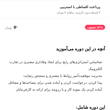
پرداخت اقساطی با اسنپ‌پی
۴ قسط بدون کارمزد، ماهانه 0 تومان
0
0
20% تخفیف
تومان
آنچه در این دوره می‌آموزید
شناسایی استراتژی‌های رایج برای ایجاد وفاداری مشتری در تجارت
الکترونیک
مدیریت موفقیت‌آمیز روابط با مشتری و سنجش رضایت
پیدا کردن، درخواست کردن و آماده شدن برای مصاحبه‌ها و مشاغل
آماده کردن یک نمونه کار و یا رزومه برای ارائه به کارفرمایان
این دوره شامل: