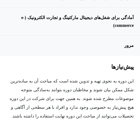
آمادگی برای شغل‌های دیجیتال مارکتینگ و تجارت الکترونیک (e-
commerce)
مرور
پیش‌نیاز‌ها
این دوره به نحوی تهیه و تدوین شده است که مباحث آن به ساده‌ترین
شکل ممکن بیان شوند و مخاطبان دوره بتوانند به‌سادگی متوجه
موضوعات مطرح شده شوند. به همین جهت برای شرکت در این دوره
هیچ پیش‌نیاز به خصوصی وجود ندارد و افراد با هر سطحی از آگاهی و
تحصیلات می‌توانند از مباحث این دوره نهایت استفاده را داشته باشند.