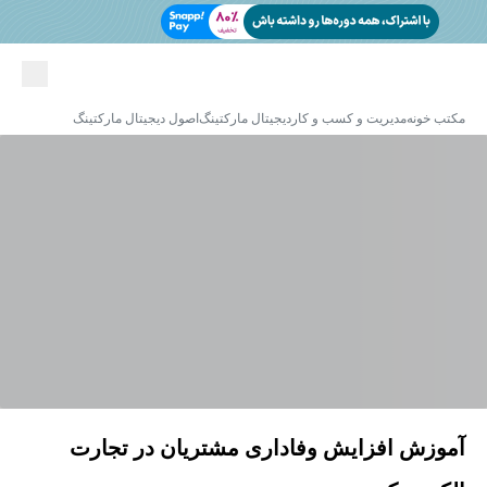
مکتب خونه
مدیریت و کسب و کار
دیجیتال مارکتینگ
اصول دیجیتال مارکتینگ
آموزش افزایش وفاداری مشتریان در تجارت