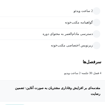
2 ساعت ویدئو
گواهینامه مکتب‌خونه
دسترسی مادام‌العمر به محتوای دوره
زیرنویس اختصاصی مکتب‌خونه
سرفصل‌ها
4 فصل
38 جلسه
2 ساعت ویدیو
مقدمه‌ای بر افزایش وفاداری مشتریان به صورت آنلاین: تضمین
رضایت