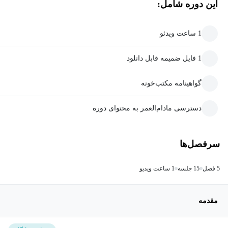
این دوره شامل:
1 ساعت ویدئو
1 فایل ضمیمه قابل دانلود
گواهینامه مکتب‌خونه
دسترسی مادام‌العمر به محتوای دوره
سرفصل‌ها
5 فصل
15 جلسه
1 ساعت ویدیو
مقدمه