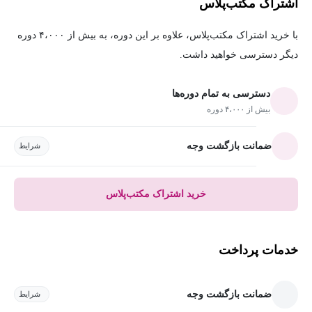
اشتراک مکتب‌پلاس
با خرید اشتراک مکتب‌پلاس، علاوه بر این دوره، به بیش از ۴،۰۰۰ دوره
دیگر دسترسی خواهید داشت.
دسترسی به تمام دوره‌ها
بیش از ۴،۰۰۰ دوره
ضمانت بازگشت وجه
شرایط
خرید اشتراک مکتب‌پلاس
خدمات پرداخت
ضمانت بازگشت وجه
شرایط