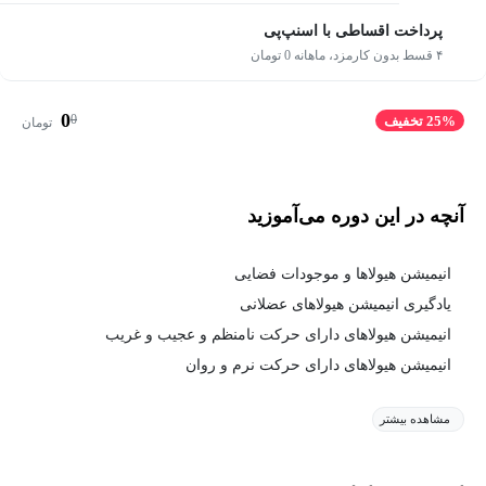
پرداخت اقساطی با اسنپ‌پی
۴ قسط بدون کارمزد، ماهانه 0 تومان
0
0
25% تخفیف
تومان
آنچه در این دوره می‌آموزید
انیمیشن هیولاها و موجودات فضایی
یادگیری انیمیشن هیولاهای عضلانی
انیمیشن هیولاهای دارای حرکت نامنظم و عجیب و غریب
انیمیشن هیولاهای دارای حرکت نرم و روان
مشاهده بیشتر