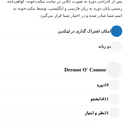
پس از گذراندن دوره به صورت آنلاین در سایت مکتب‌خونه، گواهی‌نامه
رسمی پایان دوره به زبان فارسی و انگلیسی، توسط مکتب‌خونه به
اسم شما صادر شده و در اختیار شما قرار می‌گیرد.
امکان اشتراک گذاری در لینکدین
دو زبانه
Dermot O' Connor
10
دوره
611
دانشجو
21
نظر و امتیاز