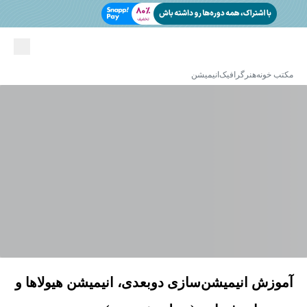
مکتب خونه
هنر
گرافیک
انیمیشن
آموزش انیمیشن‌سازی دوبعدی، انیمیشن هیولاها و