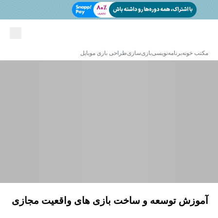
مکتب خونه
برنامه‌نویسی
بازی‌سازی
طراحی بازی موبایل
آموزش توسعه و ساخت بازی های واقعیت مجازی