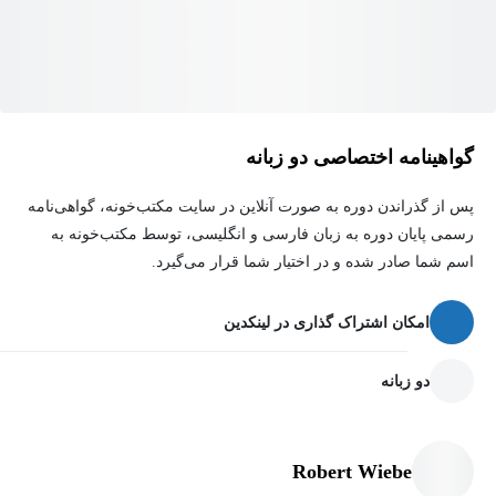
گواهینامه اختصاصی دو زبانه
پس از گذراندن دوره به صورت آنلاین در سایت مکتب‌خونه، گواهی‌نامه
رسمی پایان دوره به زبان فارسی و انگلیسی، توسط مکتب‌خونه به
اسم شما صادر شده و در اختیار شما قرار می‌گیرد.
امکان اشتراک گذاری در لینکدین
دو زبانه
Robert Wiebe