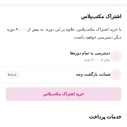
اشتراک مکتب‌پلاس
با خرید اشتراک مکتب‌پلاس، علاوه بر این دوره، به بیش از ۴،۰۰۰ دوره
دیگر دسترسی خواهید داشت.
دسترسی به تمام دوره‌ها
بیش از ۴،۰۰۰ دوره
ضمانت بازگشت وجه
شرایط
خرید اشتراک مکتب‌پلاس
خدمات پرداخت