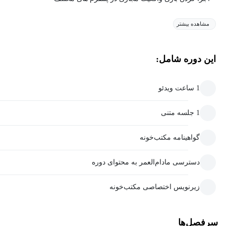
مشاهده بیشتر
این دوره شامل:
1 ساعت ویدئو
1 جلسه متنی
گواهینامه مکتب‌خونه
دسترسی مادام‌العمر به محتوای دوره
زیرنویس اختصاصی مکتب‌خونه
سرفصل‌ها