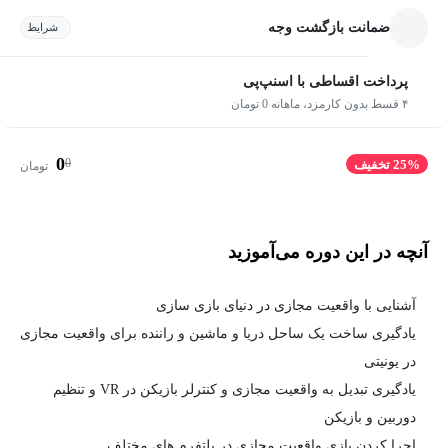
ضمانت بازگشت وجه
شرایط
پرداخت اقساطی با اسنپ‌پی
۴ قسط بدون کارمزد، ماهانه 0 تومان
0
0
25% تخفیف
تومان
آنچه در این دوره می‌آموزید
آشنایی با واقعیت مجازی در دنیای بازی سازی
یادگیری ساخت یک ساحل دریا و ماشین و راننده برای واقعیت مجازی
در یونیتی
یادگیری تبدیل به واقعیت مجازی و کنترلر بازیکن در VR و تنظیم
دوربین و بازیکن
اجرا کردن بازی واقعیت مجازی در پلتفرم های مختلف