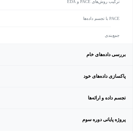
ترکیب روش‌های PACE و EDA
PACE با تجسم داده‌ها
جمع‌بندی
بررسی داده‌های خام
پاکسازی داده‌های خود
تجسم داده و ارائه‌ها
پروژه پایانی دوره سوم