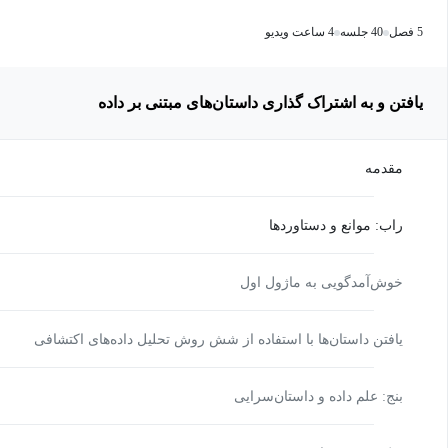
5 فصل
40 جلسه
4 ساعت ویدیو
یافتن و به اشتراک گذاری داستان‌های مبتنی بر داده
مقدمه‌
راب: موانع و دستاوردها
خوش‌آمدگویی به ماژول اول
یافتن داستان‌ها با استفاده از شش روش تحلیل داده‌های اکتشافی
بنج: علم داده و داستان‌سرایی