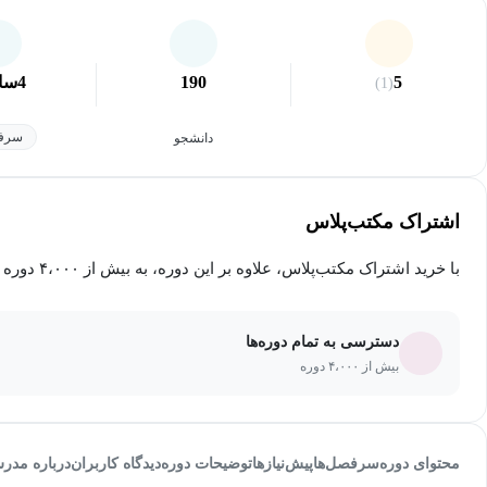
5
190
4
سا
(1)
سرفص
دانشجو
اشتراک مکتب‌پلاس
با خرید اشتراک مکتب‌پلاس، علاوه بر این دوره، به بیش از ۴،۰۰۰ دوره دیگر دسترسی خواهید داشت.
دسترسی به تمام دوره‌ها
بیش از ۴،۰۰۰ دوره
محتوای دوره
سرفصل‌ها
پیش‌نیاز‌ها
توضیحات دوره
دیدگاه کاربران
درباره مدر