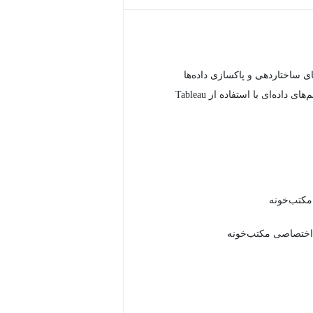
 ساختاردهی و پاکسازی داده‌ها
ی داده‌ای با استفاده از Tableau
 مکتب‌خونه
اختصاصی مکتب‌خونه