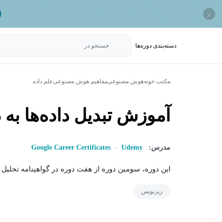
×
دسته‌بندی‌ دوره‌ها
جستجو در
مکتب خونه
هوش مصنوعی
مفاهیم هوش مصنوعی
علم داده
آموزش تبدیل داده‌ها به 
مدرس:
Udemy
Google Career Certificates
این دوره، سومین دوره از هفت دوره در گواهینامه تحلیل 
زیرنویس