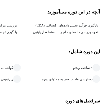
آنچه در این دوره می‌آموزید
یادگیری فرآیند تحلیل داده‌های اکتشافی (EDA)
بررسی مزایای
نحوه بررسی داده‌های خام را با استفاده از پایتون
یادگیری تجسم‌ها
این دوره شامل:
4 ساعت ویدئو
گواهینامه
دسترسی مادام‌العمر به محتوای دوره
زیرنویس 
سرفصل‌های دوره