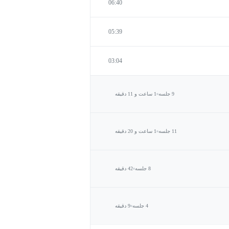
06:40
05:39
03:04
9 جلسه
1 ساعت و 11 دقیقه
11 جلسه
1 ساعت و 20 دقیقه
8 جلسه
42 دقیقه
4 جلسه
9 دقیقه