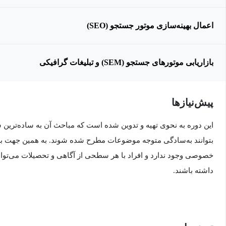
اعمال بهینه‌سازی موتور جستجو (SEO)
بازاریابی موتورهای جستجو (SEM) و تبلیغات گرافیکی
پیش‌نیاز‌ها
این دوره به نحوی تهیه و تدوین شده است که مباحث آن به ساده‌ترین
بتوانند به‌سادگی متوجه موضوعات مطرح شده شوند. به همین جهت برا
خصوصی وجود ندارد و افراد با هر سطحی از آگاهی و تحصیلات می‌توانند
داشته باشند.