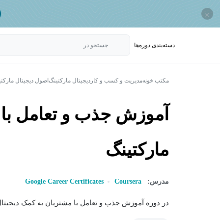
×
دسته‌بندی‌ دوره‌ها
جستجو در
مکتب خونه
مدیریت و کسب و کار
دیجیتال مارکتینگ
اصول دیجیتال مارکت
آموزش جذب و تعامل با 
مارکتینگ
مدرس:
Coursera
Google Career Certificates
در دوره آموزش جذب و تعامل با مشتریان به کمک دیجیتال 