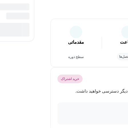
عت
مقدماتی
ل‌ها
سطح دوره
خرید اشتراک