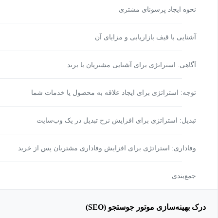
نحوه ایجاد پرسونای مشتری
آشنایی با قیف بازاریابی و مزایای آن
آگاهی: استراتژی‎‌ برای آشنایی مشتریان با برند
توجه: استراتژی برای ایجاد علاقه به محصول یا خدمات شما
تبدیل: استراتژی برای افزایش نرخ تبدیل در یک وب‌سایت
وفاداری: استراتژی برای افزایش وفاداری مشتریان پس از خرید
جمع‌بندی
درک بهینه‌سازی موتور جوستجو (SEO)