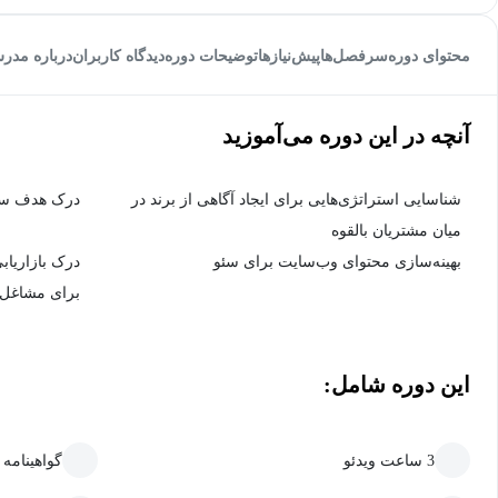
محتوای دوره
سرفصل‌ها
پیش‌نیاز‌ها
توضیحات دوره
دیدگاه کاربران
درباره مدر
آنچه در این دوره می‌آموزید
شناسایی استراتژی‌هایی برای ایجاد آگاهی از برند در
درک هدف سئ
میان مشتریان بالقوه
بهینه‌سازی محتوای وب‌سایت برای سئو
برای مشاغل
این دوره شامل:
3 ساعت ویدئو
گواهینامه