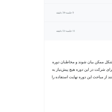
9 جلسه
34 دقیقه
11 جلسه
51 دقیقه
 شکل ممکن بیان شوند و مخاطبان دوره
ی شرکت در این دوره هیچ پیش‌نیاز به
 از مباحث این دوره نهایت استفاده را