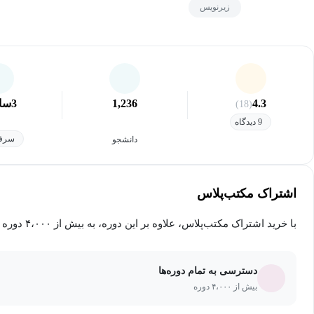
زیرنویس
4.3
1,236
3
سا
(18)
9 دیدگاه
سرفص
دانشجو
اشتراک مکتب‌پلاس
با خرید اشتراک مکتب‌پلاس، علاوه بر این دوره، به بیش از ۴،۰۰۰ دوره دیگر دسترسی خواهید داشت.
دسترسی به تمام دوره‌ها
بیش از ۴،۰۰۰ دوره