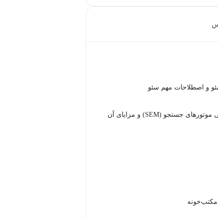
س
و و اصطلاحات مهم سئو
درک بازاریابی موتورهای جستجو (SEM) و مزایای آن
 مکتب‌خونه