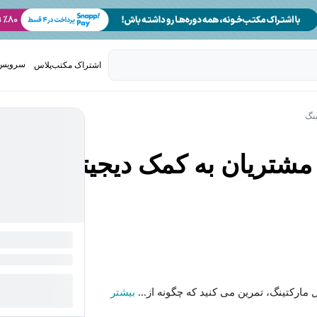
سرویس 
اشتراک مکتب‌پلاس
تدریس ک
ینگ
مشتریان به کمک دیجیتال
مارکتینگ، تمرین می کنید که چگونه از...
بیشتر