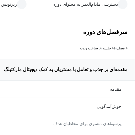
دسترسی مادام‌العمر به محتوای دوره
زیرنویس 
سرفصل‌های دوره
4 فصل
41 جلسه
3 ساعت ویدیو
مقدمه‌ای بر جذب و تعامل با مشتریان به کمک دیجیتال مارکتینگ
مقدمه
خوش‌آمدگویی
پرسوناهای مشتری برای مخاطبان هدف