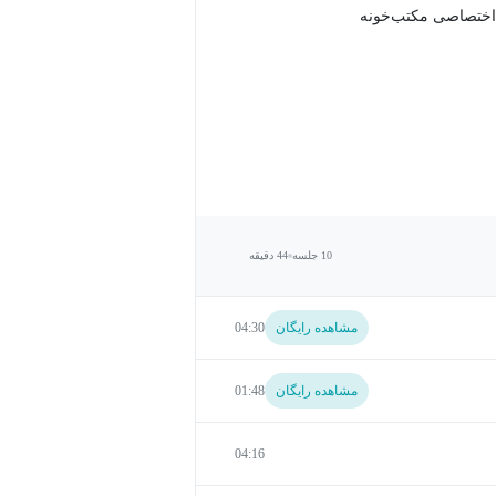
اختصاصی مکتب‌خونه
10 جلسه
44 دقیقه
مشاهده رایگان
04:30
مشاهده رایگان
01:48
04:16