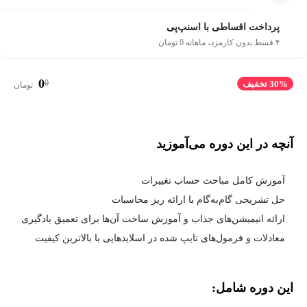
پرداخت اقساطی با اسنپ‌پی
۴ قسط بدون کارمزد، ماهانه 0 تومان
0
0
30% تخفیف
تومان
آنچه در این دوره می‌آموزید
آموزش کامل مباحث حساب تغییرات
حل تشریحی گام‌به‌گام با ارائه ریز محاسبات
ارائه انیمیشن‌های جذاب و آموزش ساخت آن‌ها برای تعمیق یادگیری
معادلات و فرمول‌های تایپ شده در اسلایدهایی با بالاترین کیفیت
این دوره شامل: