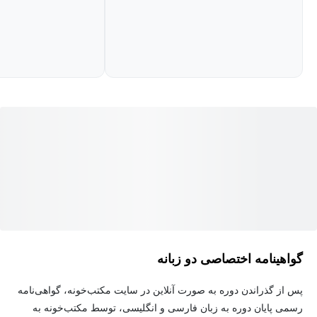
پیاده‌سازی این شاخه از ریاضیات برسید.
گواهینامه اختصاصی دو زبانه
پس از گذراندن دوره به صورت آنلاین در سایت مکتب‌خونه، گواهی‌نامه
رسمی پایان دوره به زبان فارسی و انگلیسی، توسط مکتب‌خونه به