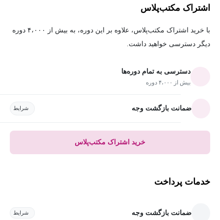
اشتراک مکتب‌پلاس
با خرید اشتراک مکتب‌پلاس، علاوه بر این دوره، به بیش از ۴،۰۰۰ دوره
دیگر دسترسی خواهید داشت.
دسترسی به تمام دوره‌ها
بیش از ۴،۰۰۰ دوره
ضمانت بازگشت وجه
شرایط
خرید اشتراک مکتب‌پلاس
خدمات پرداخت
ضمانت بازگشت وجه
شرایط