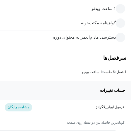
1 ساعت ویدئو
گواهینامه مکتب‌خونه
دسترسی مادام‌العمر به محتوای دوره
سرفصل‌ها
1 فصل
6 جلسه
1 ساعت ویدیو
حساب تغییرات
فرمول اویلر_لاگرانژ
مشاهده رایگان
کوتاه‌ترین فاصله بین دو نقطه روی صفحه