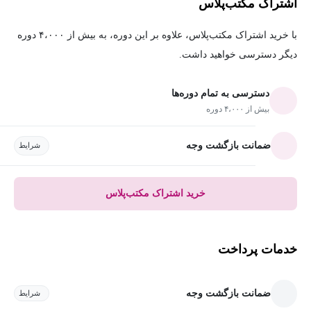
اشتراک مکتب‌پلاس
با خرید اشتراک مکتب‌پلاس، علاوه بر این دوره، به بیش از ۴،۰۰۰ دوره
دیگر دسترسی خواهید داشت.
دسترسی به تمام دوره‌ها
بیش از ۴،۰۰۰ دوره
ضمانت بازگشت وجه
شرایط
خرید اشتراک مکتب‌پلاس
خدمات پرداخت
ضمانت بازگشت وجه
شرایط