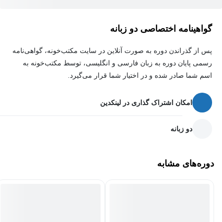
گواهینامه اختصاصی دو زبانه
پس از گذراندن دوره به صورت آنلاین در سایت مکتب‌خونه، گواهی‌نامه
رسمی پایان دوره به زبان فارسی و انگلیسی، توسط مکتب‌خونه به
اسم شما صادر شده و در اختیار شما قرار می‌گیرد.
امکان اشتراک گذاری در لینکدین
دو زبانه
دوره‌های مشابه