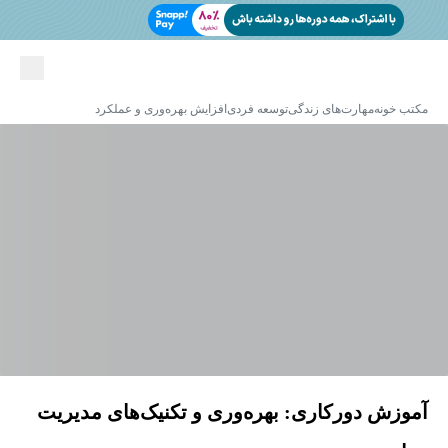
مکتب خونه
مهارت‌های زندگی
توسعه فردی
افزایش بهره‌وری و عملکرد
آموزش دورکاری: بهره‌وری و تکنیک‌های مدیریت