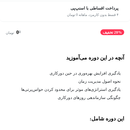
پرداخت اقساطی با اسنپ‌پی
۴ قسط بدون کارمزد، ماهانه 0 تومان
0
0
20% تخفیف
تومان
آنچه در این دوره می‌آموزید
یادگیری افزایش بهره‌وری در حین دورکاری
نحوه اصول مدیریت زمان
یادگیری استراتژی‌های موثر برای محدود کردن حواس‌پرتی‌ها
چگونگی سازماندهی روزهای دورکاری
این دوره شامل: