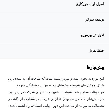
اصول اولیه دورکاری
توسعه تمرکز
افزایش بهره‌وری
حفظ تعادل
پیش‌نیاز‌ها
این دوره به نحوی تهیه و تدوین شده است که مباحث آن به ساده‌ترین
شکل ممکن بیان شوند و مخاطبان دوره بتوانند به‌سادگی متوجه
موضوعات مطرح شده شوند. به همین جهت برای شرکت در این دوره
هیچ پیش‌نیاز به خصوصی وجود ندارد و افراد با هر سطحی از آگاهی و
تحصیلات می‌توانند از مباحث این دوره نهایت استفاده را داشته باشند.