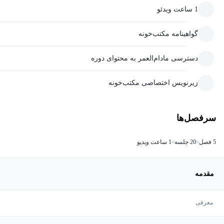
1 ساعت ویدئو
گواهینامه مکتب‌خونه
دسترسی مادام‌العمر به محتوای دوره
زیرنویس اختصاصی مکتب‌خونه
سرفصل‌ها
5 فصل
20 جلسه
1 ساعت ویدیو
مقدمه
معرفی