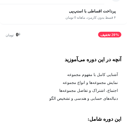
پرداخت اقساطی با اسنپ‌پی
۴ قسط بدون کارمزد، ماهانه 0 تومان
0
0
20% تخفیف
تومان
آنچه در این دوره می‌آموزید
آشنایی کامل با مفهوم مجموعه
نمایش مجموعه‌ها و انواع مجموعه
اجتماع، اشتراک و تفاضل مجموعه‌ها
دنباله‌های حسابی و هندسی و تشخیص الگو
این دوره شامل: