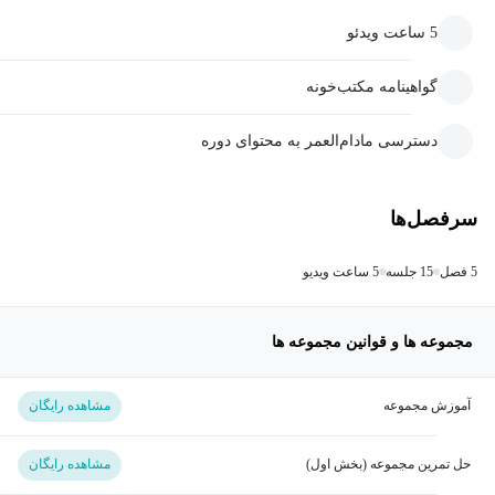
5 ساعت ویدئو
گواهینامه مکتب‌خونه
دسترسی مادام‌العمر به محتوای دوره
سرفصل‌ها
5 فصل
15 جلسه
5 ساعت ویدیو
مجموعه ها و قوانین مجموعه ها
آموزش مجموعه
مشاهده رایگان
حل تمرین مجموعه (بخش اول)
مشاهده رایگان