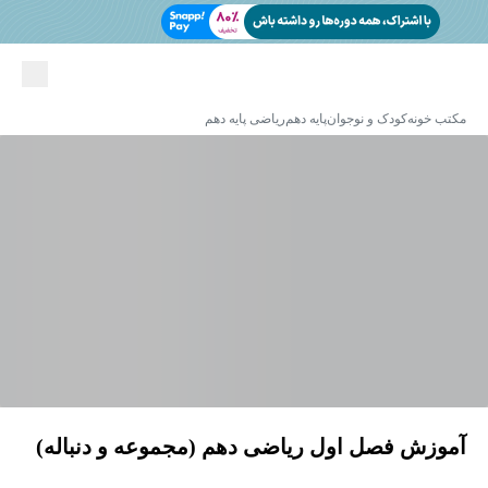
مکتب خونه
کودک و نوجوان
پایه دهم
ریاضی پایه دهم
آموزش فصل اول ریاضی دهم (مجموعه و دنباله)