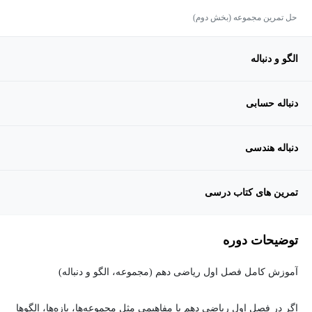
حل تمرین مجموعه (بخش دوم)
الگو و دنباله
دنباله حسابی
دنباله هندسی
تمرین های کتاب درسی
توضیحات دوره
آموزش کامل فصل اول ریاضی دهم (مجموعه، الگو و دنباله)
اگر در فصل اول ریاضی دهم با مفاهیمی مثل مجموعه‌ها، بازه‌ها، الگوها