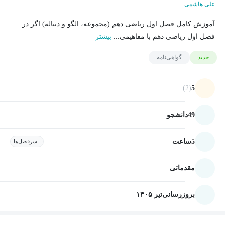
علی هاشمی
آموزش کامل فصل اول ریاضی دهم (مجموعه، الگو و دنباله) اگر در
فصل اول ریاضی دهم با مفاهیمی...
بیشتر
جدید
گواهی‌نامه
(2)
5
49
دانشجو
5
ساعت
سرفصل‌ها
مقدماتی
بروزرسانی
تیر ۱۴۰۵