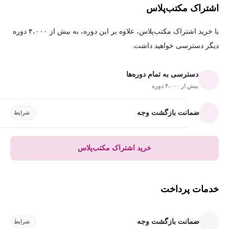
اشتراک مکتب‌پلاس
با خرید اشتراک مکتب‌پلاس، علاوه بر این دوره، به بیش از ۴،۰۰۰ دوره
دیگر دسترسی خواهید داشت.
دسترسی به تمام دوره‌ها
بیش از ۴،۰۰۰ دوره
ضمانت بازگشت وجه
شرایط
خرید اشتراک مکتب‌پلاس
خدمات پرداخت
ضمانت بازگشت وجه
شرایط