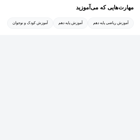
مهارت‌هایی که می‌آموزید
آموزش ریاضی پایه دهم
آموزش پایه دهم
آموزش کودک و نوجوان