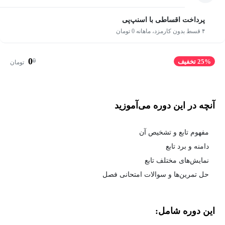
پرداخت اقساطی با اسنپ‌پی
۴ قسط بدون کارمزد، ماهانه 0 تومان
0
0
25% تخفیف
تومان
آنچه در این دوره می‌آموزید
مفهوم تابع و تشخیص آن
دامنه و برد تابع
نمایش‌های مختلف تابع
حل تمرین‌ها و سوالات امتحانی فصل
این دوره شامل: