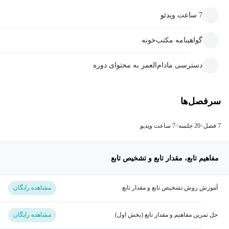
7 ساعت ویدئو
گواهینامه مکتب‌خونه
دسترسی مادام‌العمر به محتوای دوره
سرفصل‌ها
7 فصل
20 جلسه
7 ساعت ویدیو
مفاهیم تابع، مقدار تابع و تشخیص تابع
آموزش روش تشخیص تابع و مقدار تابع
مشاهده رایگان
حل تمرین مفاهیم و مقدار تابع (بخش اول)
مشاهده رایگان