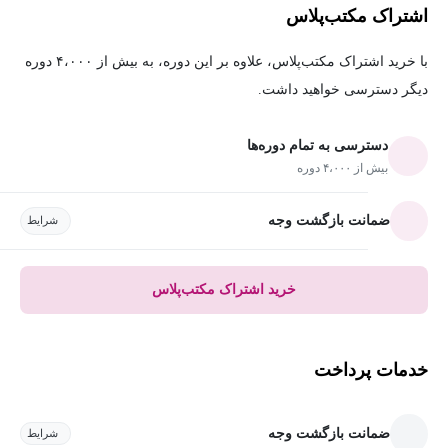
اشتراک مکتب‌پلاس
با خرید اشتراک مکتب‌پلاس، علاوه بر این دوره، به بیش از ۴،۰۰۰ دوره
دیگر دسترسی خواهید داشت.
دسترسی به تمام دوره‌ها
بیش از ۴،۰۰۰ دوره
ضمانت بازگشت وجه
شرایط
خرید اشتراک مکتب‌پلاس
خدمات پرداخت
ضمانت بازگشت وجه
شرایط