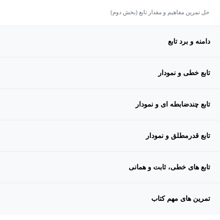
حل تمرین مفاهیم و مقدار تابع (بخش دوم)
دامنه و برد تابع
تابع خطی و نمودار
تابع چندضابطه ای و نمودار
تابع قدرمطلق و نمودار
تابع های خطی، ثابت و همانی
تمرین های مهم کتاب