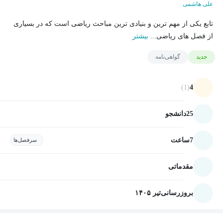
علی هاشمی
تابع یکی از مهم ترین و بنیادی ترین مباحث ریاضی است که در بسیاری
از فصل های ریاضی...
بیشتر
جدید
گواهی‌نامه
(1)
4
25
دانشجو
7
ساعت
سرفصل‌ها
مقدماتی
بروزرسانی
تیر ۱۴۰۵