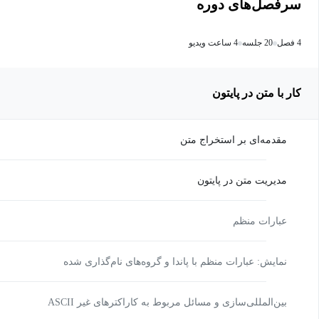
سرفصل‌های دوره
4 فصل
20 جلسه
4 ساعت ویدیو
کار با متن در پایتون
مقدمه‌ای بر استخراج متن
مدیریت متن در پایتون
عبارات منظم
نمایش: عبارات منظم با پاندا و گروه‌های نام‌گذاری شده
بین‌المللی‌سازی و مسائل مربوط به کاراکترهای غیر ASCII