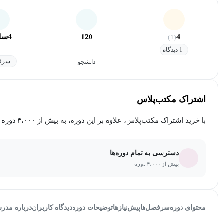
4
120
4
سا
(1)
1 دیدگاه
سرفص
دانشجو
اشتراک مکتب‌پلاس
با خرید اشتراک مکتب‌پلاس، علاوه بر این دوره، به بیش از ۴،۰۰۰ دوره دیگر دسترسی خواهید داشت.
دسترسی به تمام دوره‌ها
بیش از ۴،۰۰۰ دوره
محتوای دوره
سرفصل‌ها
پیش‌نیاز‌ها
توضیحات دوره
دیدگاه کاربران
درباره مدر