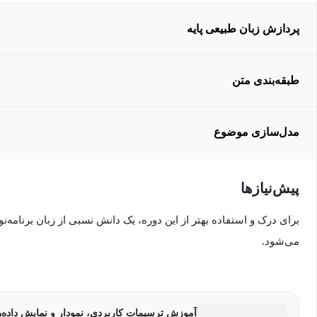
پردازش زبان طبیعی پایه
طبقه‌بندی متن
مدل‌سازی موضوع
پیش‌نیاز‌ها
برای درک و استفاده بهتر از این دوره، یک دانش نسبی از زبان برنامه‌ن
می‌شود.
آموزش ترسیمات کاربردی، نمودار و نمایش داده‌ها