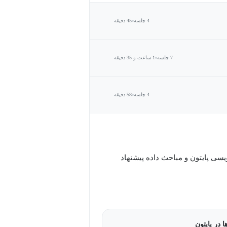
4 جلسه
45 دقیقه
7 جلسه
1 ساعت و 35 دقیقه
4 جلسه
58 دقیقه
ویسی پایتون و مباحث داده پیشنهاد
 در پایتون