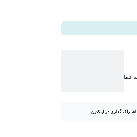
سم شما
اشتراک گذاری در لینکدین