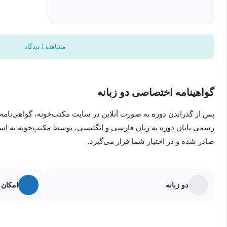
مشاهده 1 دیدگاه
گواهینامه اختصاصی دو زبانه
پس از گذراندن دوره به صورت آنلاین در سایت مکتب‌خونه، گواهی‌نامه
رسمی پایان دوره به زبان فارسی و انگلیسی، توسط مکتب‌خونه به ا
صادر شده و در اختیار شما قرار می‌گیرد.
دو زبانه
امکان 