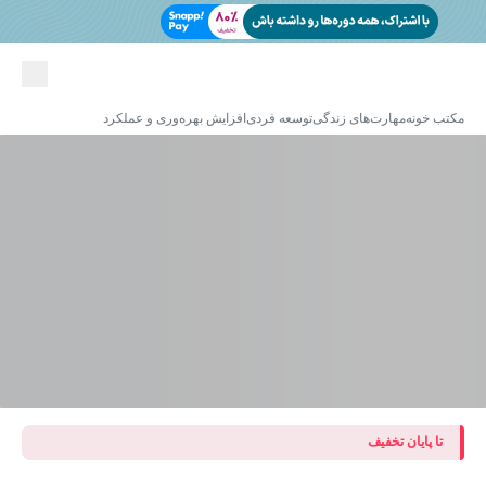
مکتب خونه
مهارت‌های زندگی
توسعه فردی
افزایش بهره‌وری و عملکرد
تا پایان تخفیف