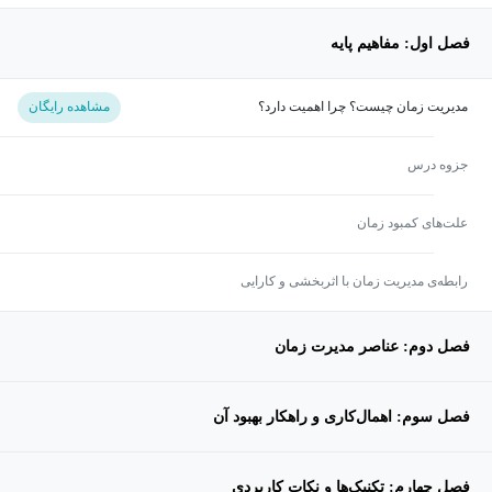
فصل اول: مفاهیم پایه
مدیریت زمان چیست؟ چرا اهمیت دارد؟
مشاهده رایگان
جزوه درس
علت‌های کمبود زمان
رابطه‌ی مدیریت زمان با اثربخشی و کارایی
فصل دوم: عناصر مدیرت زمان
فصل سوم: اهمال‌کاری و راهکار بهبود آن
فصل چهارم: تکنیک‌ها و نکات کاربردی