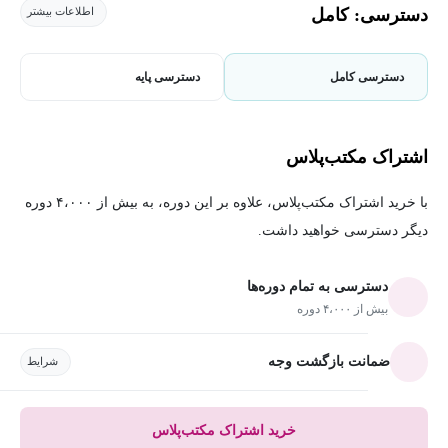
دسترسی: کامل
اطلاعات بیشتر
دسترسی کامل
دسترسی پایه
اشتراک مکتب‌پلاس
با خرید اشتراک مکتب‌پلاس، علاوه بر این دوره، به بیش از ۴،۰۰۰ دوره
دیگر دسترسی خواهید داشت.
دسترسی به تمام دوره‌ها
بیش از ۴،۰۰۰ دوره
ضمانت بازگشت وجه
شرایط
خرید اشتراک مکتب‌پلاس