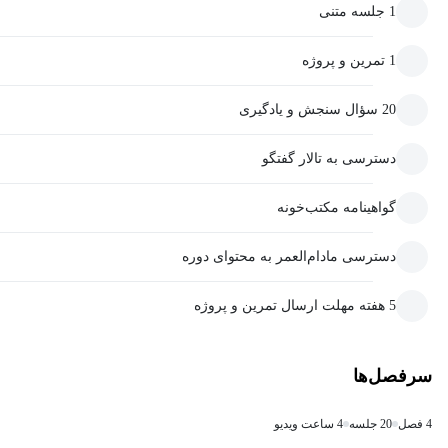
1 جلسه متنی
1 تمرین و پروژه
20 سؤال سنجش و یادگیری
دسترسی به تالار گفتگو
گواهینامه مکتب‌خونه
دسترسی مادام‌العمر به محتوای دوره
5 هفته مهلت ارسال تمرین و پروژه
سرفصل‌ها
4 فصل
20 جلسه
4 ساعت ویدیو