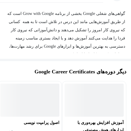
گواهی‌های شغلی Google بخشی از برنامه Grow with Google است که
از طریق آموزش‌هایی مانند این درس در تلاش است تا به همه کسانی
که نیروی کار امروز را تشکیل می‌دهند و دانش‌آموزانی که نیروی کار
فردا را هدایت می‌کنند آموزش دهد و با ایجاد بستری مناسب زمینه
دسترسی به بهترین آموزش‌ها و ابزارهای Google برای رشد مهارت‌ها،
مشاغل و کسب‌وکارها را ایجاد کند.
دیگر دوره‌های Google Career Certificates
آموزش افزایش بهره‌وری با
اصول پرامپت نویسی
ابزارهای هوش مصنوعی