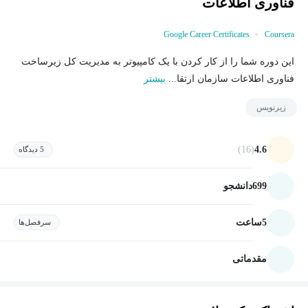
فناوری اطلاعات
Google Career Certificates
Coursera
این دوره شما را از کار کردن با یک کامپیوتر به مدیریت کل زیرساخت
فناوری اطلاعات سازمان ارتقا...
بیشتر
زیرنویس
(16)
4.6
5 دیدگاه
699
دانشجو
5
ساعت
سرفصل‌ها
مقدماتی