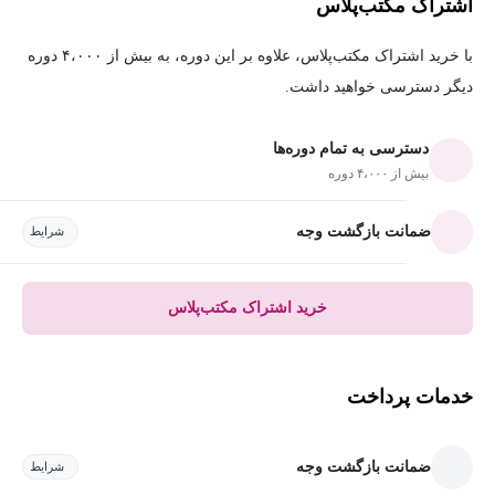
اشتراک مکتب‌پلاس
با خرید اشتراک مکتب‌پلاس، علاوه بر این دوره، به بیش از ۴،۰۰۰ دوره
دیگر دسترسی خواهید داشت.
دسترسی به تمام دوره‌ها
بیش از ۴،۰۰۰ دوره
ضمانت بازگشت وجه
شرایط
خرید اشتراک مکتب‌پلاس
خدمات پرداخت
ضمانت بازگشت وجه
شرایط