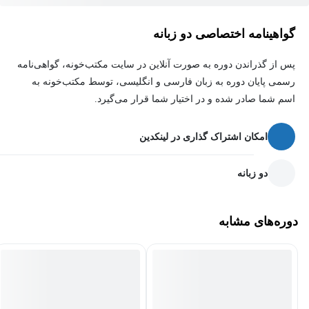
محیط‌های IT به‌کار گیرید.
گواهینامه اختصاصی دو زبانه
پس از گذراندن دوره به صورت آنلاین در سایت مکتب‌خونه، گواهی‌نامه
رسمی پایان دوره به زبان فارسی و انگلیسی، توسط مکتب‌خونه به
اسم شما صادر شده و در اختیار شما قرار می‌گیرد.
امکان اشتراک گذاری در لینکدین
دو زبانه
دوره‌های مشابه