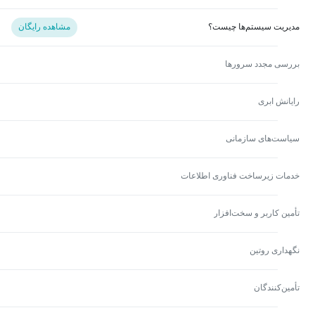
مدیریت سیستم‌ها چیست؟
مشاهده رایگان
بررسی مجدد سرورها
رایانش ابری
سیاست‌های سازمانی
خدمات زیرساخت فناوری اطلاعات
تأمین کاربر و سخت‌افزار
نگهداری روتین
تأمین‌کنندگان