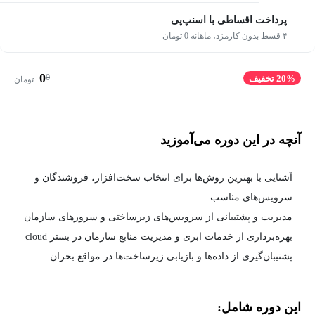
پرداخت اقساطی با اسنپ‌پی
۴ قسط بدون کارمزد، ماهانه 0 تومان
0
0
20% تخفیف
تومان
آنچه در این دوره می‌آموزید
آشنایی با بهترین روش‌ها برای انتخاب سخت‌افزار، فروشندگان و
سرویس‌های مناسب
مدیریت و پشتیبانی از سرویس‌های زیرساختی و سرورهای سازمان
بهره‌برداری از خدمات ابری و مدیریت منابع سازمان در بستر cloud
پشتیبان‌گیری از داده‌ها و بازیابی زیرساخت‌ها در مواقع بحران
این دوره شامل: