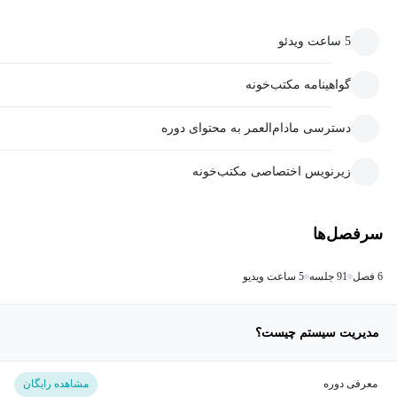
5 ساعت ویدئو
گواهینامه مکتب‌خونه
دسترسی مادام‌العمر به محتوای دوره
زیرنویس اختصاصی مکتب‌خونه
سرفصل‌ها
6 فصل
91 جلسه
5 ساعت ویدیو
مدیریت سیستم چیست؟
معرفی دوره
مشاهده رایگان