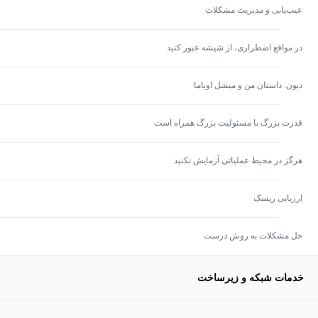
عیب‌یابی و مدیریت مشکلات
در مواقع اضطراری، از شیشه عبور کنید
دیون: داستان من و میشل اوباما
قدرت بزرگ با مسئولیت بزرگ همراه است
هرگز در محیط عملیاتی آزمایش نکنید
ارزیابی ریسک
حل مشکلات به روش درست
خدمات شبکه و زیرساخت