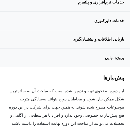
خدمات نرم‌افزاری و پلتفرم
خدمات دایرکتوری
بازیابی اطلاعات و پشتیبان‌گیری
پروژه نهایی
پیش‌نیاز‌ها
این دوره به نحوی تهیه و تدوین شده است که مباحث آن به ساده‌ترین
شکل ممکن بیان شوند و مخاطبان دوره بتوانند به‌سادگی متوجه
موضوعات مطرح شده شوند. به همین جهت برای شرکت در این دوره
هیچ پیش‌نیاز به خصوصی وجود ندارد و افراد با هر سطحی از آگاهی و
تحصیلات می‌توانند از مباحث این دوره نهایت استفاده را داشته باشند.