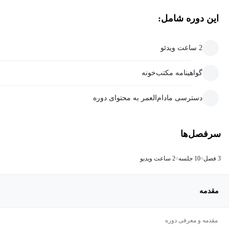
این دوره شامل:
2 ساعت ویدئو
گواهینامه مکتب‌خونه
دسترسی مادام‌العمر به محتوای دوره
سرفصل‌ها
3 فصل
10 جلسه
2 ساعت ویدیو
مقدمه
مقدمه و معرفی دوره