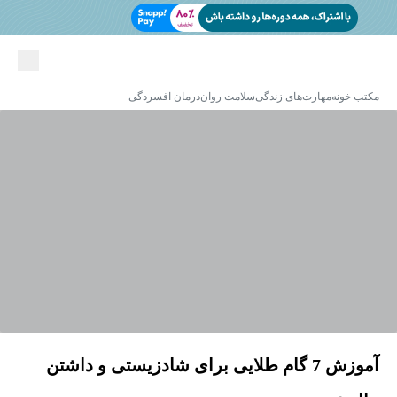
مکتب خونه
مهارت‌های زندگی
سلامت روان
درمان افسردگی
آموزش 7 گام طلایی برای شادزیستی و داشتن