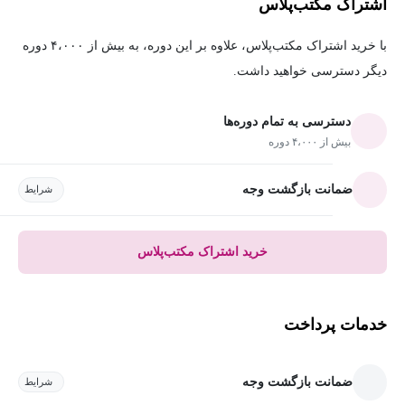
اشتراک مکتب‌پلاس
با خرید اشتراک مکتب‌پلاس، علاوه بر این دوره، به بیش از ۴،۰۰۰ دوره
دیگر دسترسی خواهید داشت.
دسترسی به تمام دوره‌ها
بیش از ۴،۰۰۰ دوره
ضمانت بازگشت وجه
شرایط
خرید اشتراک مکتب‌پلاس
خدمات پرداخت
ضمانت بازگشت وجه
شرایط