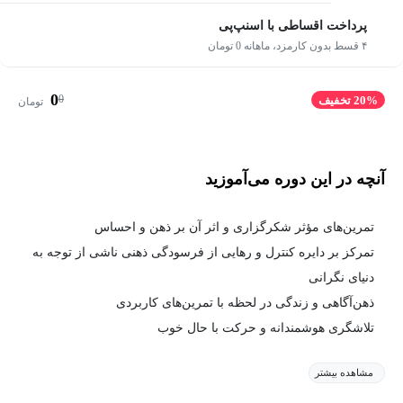
پرداخت اقساطی با اسنپ‌پی
۴ قسط بدون کارمزد، ماهانه 0 تومان
0
0
20% تخفیف
تومان
آنچه در این دوره می‌آموزید
تمرین‌های مؤثر شکرگزاری و اثر آن بر ذهن و احساس
تمرکز بر دایره کنترل و رهایی از فرسودگی ذهنی ناشی از توجه به
دنیای نگرانی
ذهن‌آگاهی و زندگی در لحظه با تمرین‌های کاربردی
تلاشگری هوشمندانه و حرکت با حال خوب
مشاهده بیشتر