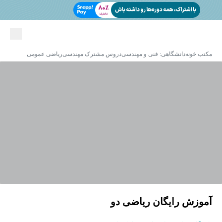
مکتب خونه
دانشگاهی: فنی و مهندسی
دروس مشترک مهندسی
ریاضی عمومی
آموزش رایگان ریاضی دو