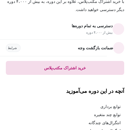
با خرید اشتراک مکتب‌پلاس، علاوه بر این دوره، به بیش از ۴،۰۰۰ دوره
دیگر دسترسی خواهید داشت.
دسترسی به تمام دوره‌ها
بیش از ۴،۰۰۰ دوره
ضمانت بازگشت وجه
شرایط
خرید اشتراک مکتب‌پلاس
آنچه در این دوره می‌آموزید
توابع برداری
توابع چند متغیره
انتگرال‌های چندگانه