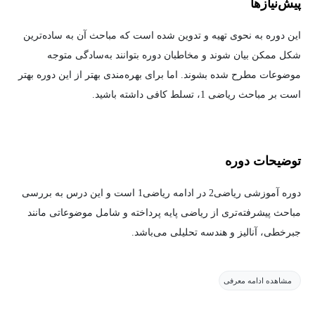
پیش‌نیاز‌ها
این دوره به نحوی تهیه و تدوین شده است که مباحث آن به ساده‌ترین
شکل ممکن بیان شوند و مخاطبان دوره بتوانند به‌سادگی متوجه
موضوعات مطرح شده بشوند. اما برای بهره‌مندی بهتر از این دوره بهتر
است بر مباحث ریاضی 1، تسلط کافی داشته باشید.
توضیحات دوره
دوره آموزشی ریاضی2 در ادامه ریاضی1 است و این درس به بررسی
مباحث پیشرفته‌تری از ریاضی پایه پرداخته و شامل موضوعاتی مانند
جبرخطی، آنالیز و هندسه تحلیلی می‌باشد.
مشاهده ادامه معرفی