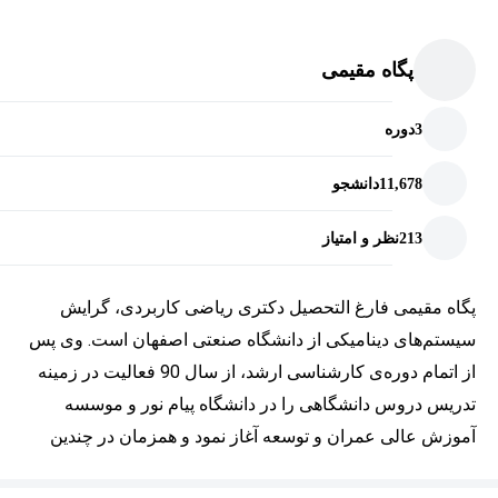
پگاه مقیمی
3
دوره
11,678
دانشجو
213
نظر و امتیاز
پگاه مقیمی فارغ التحصیل دکتری ریاضی کاربردی، گرایش 
سیستم‌های دینامیکی از دانشگاه صنعتی اصفهان است. وی پس 
از اتمام دوره‌ی کارشناسی ارشد، از سال 90 فعالیت در زمینه 
تدریس دروس دانشگاهی را در دانشگاه پیام نور و موسسه‌ 
آموزش عالی عمران و توسعه آغاز نمود و همزمان در چندین 
آموزشگاه خصوصی به برگزاری کلاس‌های دانشگاهی مشغول 