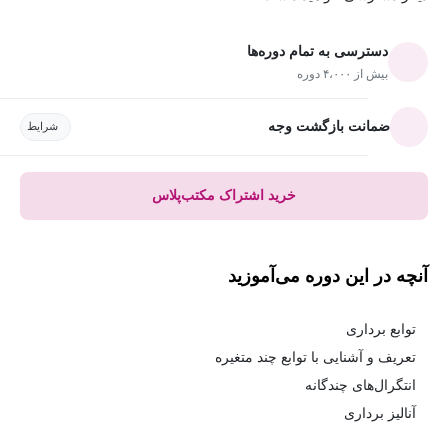
دسترسی به تمام دوره‌ها
بیش از ۴،۰۰۰ دوره
ضمانت بازگشت وجه
شرایط
خرید اشتراک مکتب‌پلاس
آنچه در این دوره می‌آموزید
توابع برداری
تعریف و آشنایی با توابع چند متغیره
انتگرال‌های چندگانه
آنالیز برداری