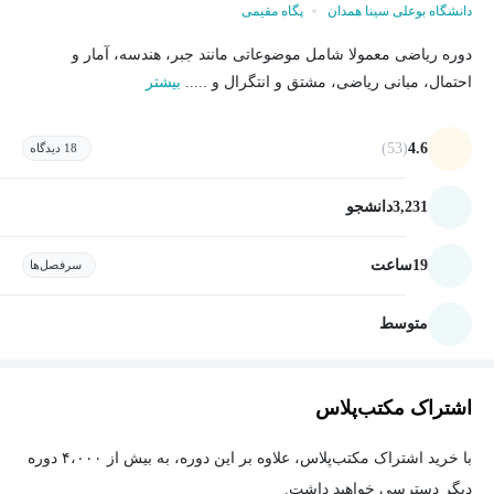
دانشگاه بوعلی سینا همدان
پگاه مقیمی
دوره ریاضی معمولا شامل موضوعاتی مانند جبر، هندسه، آمار و
احتمال، مبانی ریاضی، مشتق و انتگرال و .....
بیشتر
(53)
4.6
18 دیدگاه
3,231
دانشجو
19
ساعت
سرفصل‌ها
متوسط
اشتراک مکتب‌پلاس
با خرید اشتراک مکتب‌پلاس، علاوه بر این دوره، به بیش از ۴،۰۰۰ دوره
دیگر دسترسی خواهید داشت.