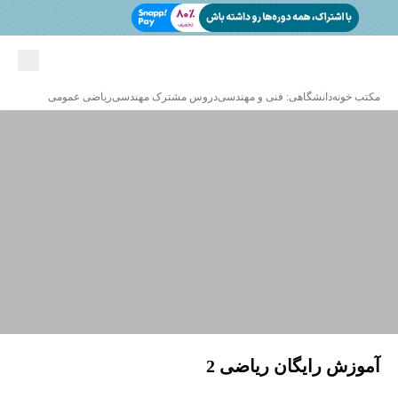
مکتب خونه
دانشگاهی: فنی و مهندسی
دروس مشترک مهندسی
ریاضی عمومی
آموزش رایگان ریاضی 2