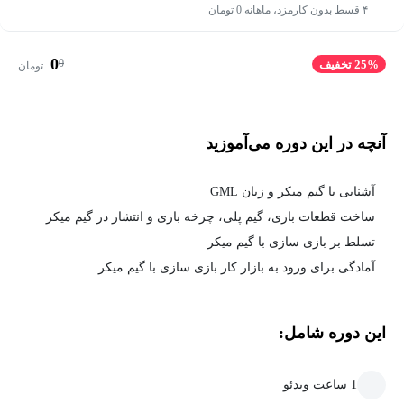
۴ قسط بدون کارمزد، ماهانه 0 تومان
0
0
25% تخفیف
تومان
آنچه در این دوره می‌آموزید
آشنایی با گیم میکر و زبان GML
ساخت قطعات بازی، گیم پلی، چرخه بازی و انتشار در گیم میکر
تسلط بر بازی سازی با گیم میکر
آمادگی برای ورود به بازار کار بازی سازی با گیم میکر
این دوره شامل:
1 ساعت ویدئو