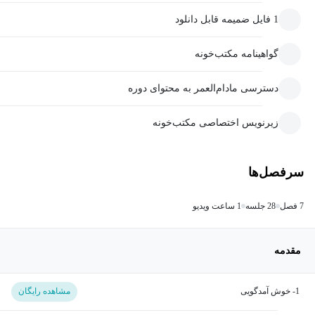
1 فایل ضمیمه قابل دانلود
گواهینامه مکتب‌خونه
دسترسی مادام‌العمر به محتوای دوره
زیرنویس اختصاصی مکتب‌خونه
سرفصل‌ها
7 فصل
28 جلسه
1 ساعت ویدیو
مقدمه
1- خوش آمدگویی
مشاهده رایگان