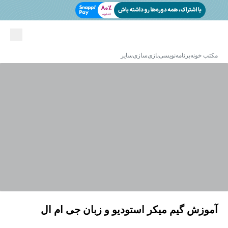
مکتب خونه
برنامه‌نویسی
بازی‌سازی
سایر
آموزش گیم میکر استودیو و زبان جی ام ال