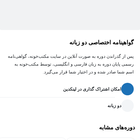
گواهینامه اختصاصی دو زبانه
پس از گذراندن دوره به صورت آنلاین در سایت مکتب‌خونه، گواهی‌نامه
رسمی پایان دوره به زبان فارسی و انگلیسی، توسط مکتب‌خونه به
اسم شما صادر شده و در اختیار شما قرار می‌گیرد.
امکان اشتراک گذاری در لینکدین
دو زبانه
دوره‌های مشابه