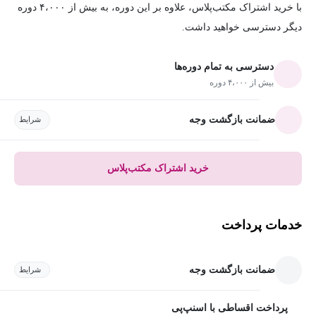
با خرید اشتراک مکتب‌پلاس، علاوه بر این دوره، به بیش از ۴،۰۰۰ دوره
دیگر دسترسی خواهید داشت.
دسترسی به تمام دوره‌ها
بیش از ۴،۰۰۰ دوره
ضمانت بازگشت وجه
شرایط
خرید اشتراک مکتب‌پلاس
خدمات پرداخت
ضمانت بازگشت وجه
شرایط
پرداخت اقساطی با اسنپ‌پی