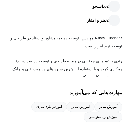
52
دانشجو
2
نظر و امتیاز
Randy Lutcavich مهندس، توسعه دهنده، مشاور و استاد در طراحی و
توسعه نرم افزار است.
رندی با تیم ها ی مختلفی در زمینه طراحی و توسعه در سراسر دنیا
همکاری کرده و با استفاده از بهترین شیوه های مدیریت فنی و چابک
روی پروژه ها کار می کند.
مهارت‌هایی که می‌آموزید
رندی معتند است که تمرین باعث پیشرفت می شود!
آموزش سایر
آموزش سایر
آموزش بازی‌سازی
آموزش برنامه‌نویسی