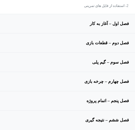
2- استفاده از فایل های تمرینی
فصل اول – آغاز به کار
فصل دوم – قطعات بازی
فصل سوم – گیم پلی
فصل چهارم – چرخه بازی
فصل پنجم – اتمام پروژه
فصل ششم – نتیجه گیری