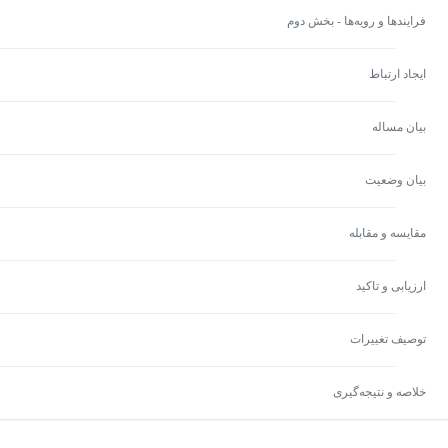
فرایندها و رویه‌ها - بخش دوم
ایجاد ارتباط
بیان مساله
بیان وضعیت
مقایسه و مقابله
ارزیابی و تاکید
توصیف تغییرات
خلاصه و نتیجه‌گیری