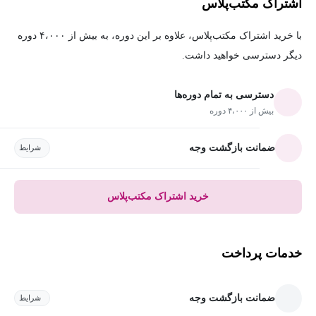
اشتراک مکتب‌پلاس
با خرید اشتراک مکتب‌پلاس، علاوه بر این دوره، به بیش از ۴،۰۰۰ دوره
دیگر دسترسی خواهید داشت.
دسترسی به تمام دوره‌ها
بیش از ۴،۰۰۰ دوره
ضمانت بازگشت وجه
شرایط
خرید اشتراک مکتب‌پلاس
خدمات پرداخت
ضمانت بازگشت وجه
شرایط