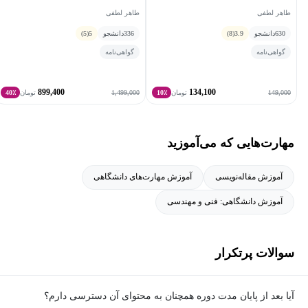
طاهر لطفی
طاهر لطفی
630
دانشجو
3.9
(8)
336
دانشجو
5
(5)
گواهی‌نامه
گواهی‌نامه
899,400
134,100
1,499,000
149,000
تومان
10٪
تومان
40٪
مهارت‌هایی که می‌آموزید
آموزش مقاله‌نویسی
آموزش مهارت‌های دانشگاهی
آموزش دانشگاهی: فنی و مهندسی
سوالات پرتکرار
آیا بعد از پایان مدت دوره همچنان به محتوای آن دسترسی دارم؟