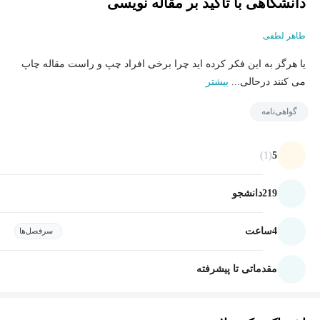
دانشگاهی با تاکید بر مقاله نویسی
طاهر لطفی
یا هرگز به این فکر کرده اید چرا برخی افراد چپ و راست مقاله چاپ
می کنند درحالی...
بیشتر
گواهی‌نامه
(1)
5
219
دانشجو
4
ساعت
سرفصل‌ها
مقدماتی تا پیشرفته