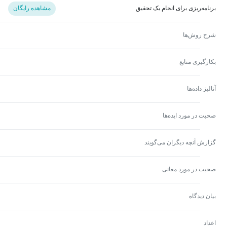
برنامه‌ریزی برای انجام یک تحقیق
مشاهده رایگان
شرح روش‌ها
بکارگیری منابع
آنالیز داده‌ها
صحبت در مورد ایده‌ها
گزارش آنچه دیگران می‌گویند
صحبت در مورد معانی
بیان دیدگاه
اعداد