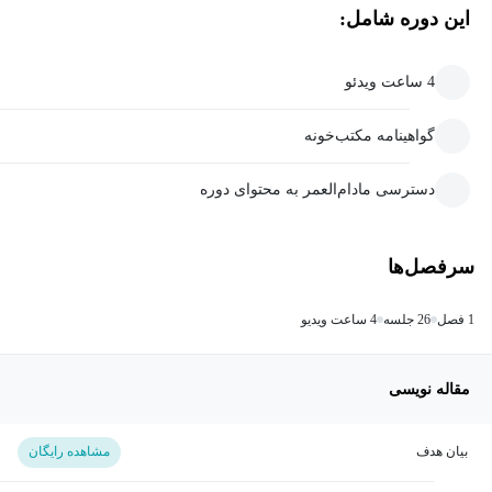
این دوره شامل:
4 ساعت ویدئو
گواهینامه مکتب‌خونه
دسترسی مادام‌العمر به محتوای دوره
سرفصل‌ها
1 فصل
26 جلسه
4 ساعت ویدیو
مقاله نویسی
بیان هدف
مشاهده رایگان