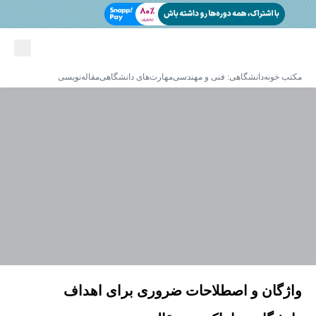
مکتب خونه
دانشگاهی: فنی و مهندسی
مهارت‌های دانشگاهی
مقاله‌نویسی
واژگان و اصطلاحات ضروری برای اهداف