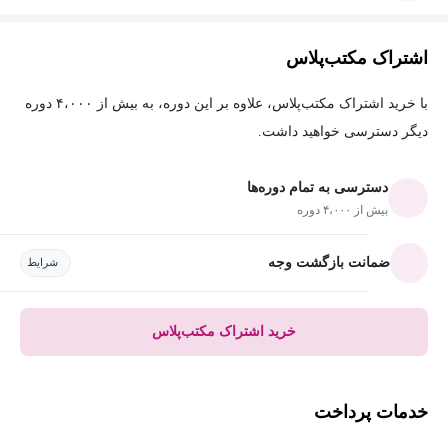
اشتراک مکتب‌پلاس
با خرید اشتراک مکتب‌پلاس، علاوه بر این دوره، به بیش از ۴،۰۰۰ دوره
دیگر دسترسی خواهید داشت.
دسترسی به تمام دوره‌ها
بیش از ۴،۰۰۰ دوره
ضمانت بازگشت وجه
شرایط
خرید اشتراک مکتب‌پلاس
خدمات پرداخت