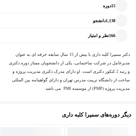
15
دوره
1,138
دانشجو
166
نظر و امتیاز
دکتر سمیرا کلبه داری با بیش از 15 سال سابقه حرفه ای به عنوان
مدیرعامل در شرکت ساختمانی، یکی از دانشجویان ممتاز دوره دکتری
و رتبه 2 کنکور دکتری است. او دارای مدرک دکتری مدیریت پروژه و
ساخت از دانشگاه تربیت مدرس تهران و دارای گواهینامه بین المللی
مدیریت پروژه (PMP) از موسسه PMI می باشد.
دیگر دوره‌های سمیرا کلبه داری