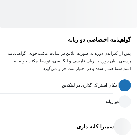
جلوگیری کنید
مطالب این دوره به‌گونه‌ای ارائه شده‌اند که در پروژه‌های واقعی صنعت
ساختمان قابل اجرا باشند و محدودیت‌های اجرایی، نیروی انسانی و
گواهینامه اختصاصی دو زبانه
شرایط رایج پروژه‌ها در نظر گرفته شده است.
پس از گذراندن دوره به صورت آنلاین در سایت مکتب‌خونه، گواهی‌نامه
رسمی پایان دوره به زبان فارسی و انگلیسی، توسط مکتب‌خونه به
اسم شما صادر شده و در اختیار شما قرار می‌گیرد.
امکان اشتراک گذاری در لینکدین
دو زبانه
سمیرا کلبه داری