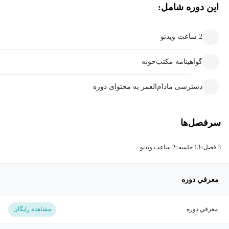
این دوره شامل:
2 ساعت ویدئو
گواهینامه مکتب‌خونه
دسترسی مادام‌العمر به محتوای دوره
سرفصل‌ها
3 فصل
13 جلسه
2 ساعت ویدیو
معرفي دوره
معرفي دوره
مشاهده رایگان