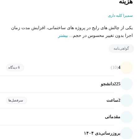
هزينه
سمیرا کلبه داری
يكی از چالش های رایج در پروژه های ساختمانی، افزایش مدت زمان
اجرا بدون تغییر محسوس در حجم...
بیشتر
گواهی‌نامه
(10)
4
6 دیدگاه
225
دانشجو
2
ساعت
سرفصل‌ها
مقدماتی
بروزرسانی
دی ۱۴۰۴