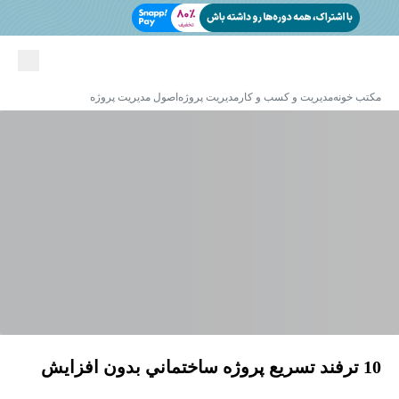
مکتب خونه
مدیریت و کسب و کار
مدیریت پروژه
اصول مدیریت پروژه
10 ترفند تسريع پروژه ساختماني بدون افزايش