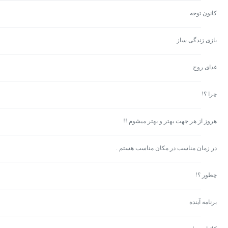
کانون توجه
بازی زندگی ساز
غذای روح
چرا ؟!
هروز از هر جهت بهتر و بهتر میشوم !!
در زمان مناسب در مکان مناسب هستم .
چطور ؟!
برنامه آینده