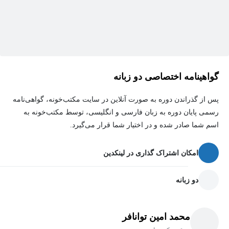
گواهینامه اختصاصی دو زبانه
پس از گذراندن دوره به صورت آنلاین در سایت مکتب‌خونه، گواهی‌نامه
رسمی پایان دوره به زبان فارسی و انگلیسی، توسط مکتب‌خونه به
اسم شما صادر شده و در اختیار شما قرار می‌گیرد.
امکان اشتراک گذاری در لینکدین
دو زبانه
محمد امین توانافر