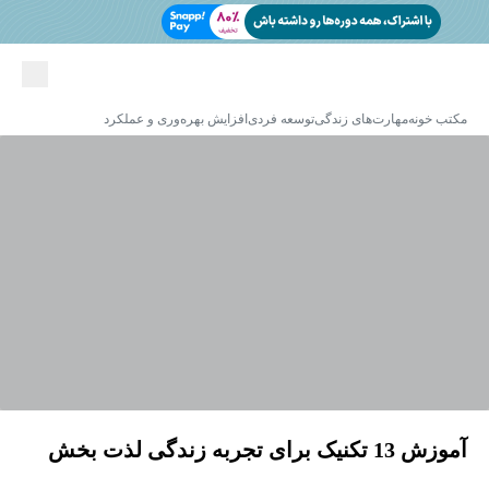
مکتب خونه
مهارت‌های زندگی
توسعه فردی
افزایش بهره‌وری و عملکرد
آموزش 13 تکنیک برای تجربه زندگی لذت بخش