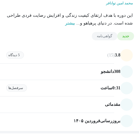
محمد امین توانافر
این دوره با هدف ارتقای کیفیت زندگی و افزایش رضایت فردی طراحی
شده است. در دنیای پرهیاهو و...
بیشتر
جدید
گواهی‌نامه
(15)
3.8
5 دیدگاه
308
دانشجو
0:31
ساعت
سرفصل‌ها
مقدماتی
بروزرسانی
فروردین ۱۴۰۵