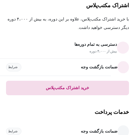
اشتراک مکتب‌پلاس
با خرید اشتراک مکتب‌پلاس، علاوه بر این دوره، به بیش از ۴،۰۰۰ دوره
دیگر دسترسی خواهید داشت.
دسترسی به تمام دوره‌ها
بیش از ۴،۰۰۰ دوره
ضمانت بازگشت وجه
شرایط
خرید اشتراک مکتب‌پلاس
خدمات پرداخت
ضمانت بازگشت وجه
شرایط