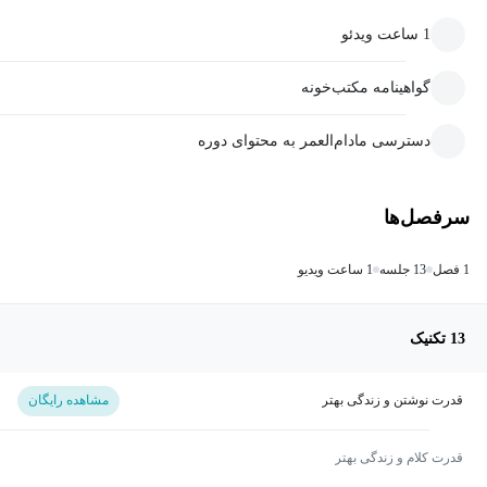
1 ساعت ویدئو
گواهینامه مکتب‌خونه
دسترسی مادام‌العمر به محتوای دوره
سرفصل‌ها
1 فصل
13 جلسه
1 ساعت ویدیو
13 تکنیک
قدرت نوشتن و زندگی بهتر
مشاهده رایگان
قدرت کلام و زندگی بهتر