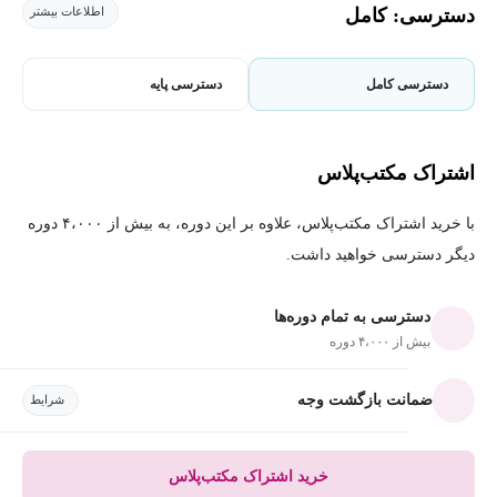
دسترسی: کامل
اطلاعات بیشتر
دسترسی کامل
دسترسی پایه
اشتراک مکتب‌پلاس
با خرید اشتراک مکتب‌پلاس، علاوه بر این دوره، به بیش از ۴،۰۰۰ دوره
دیگر دسترسی خواهید داشت.
دسترسی به تمام دوره‌ها
بیش از ۴،۰۰۰ دوره
ضمانت بازگشت وجه
شرایط
خرید اشتراک مکتب‌پلاس