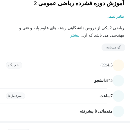
آموزش دوره فشرده ریاضی عمومی 2
طاهر لطفی
ریاضی 2 یکی از دروس دانشگاهی رشته های علوم پایه و فنی و
مهندسی می باشد که از...
بیشتر
گواهی‌نامه
(22)
4.5
6 دیدگاه
745
دانشجو
7
ساعت
سرفصل‌ها
مقدماتی تا پیشرفته