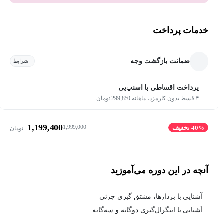
خدمات پرداخت
ضمانت بازگشت وجه
شرایط
پرداخت اقساطی با اسنپ‌پی
۴ قسط بدون کارمزد، ماهانه 299,850 تومان
1,199,400
1,999,000
40% تخفیف
تومان
آنچه در این دوره می‌آموزید
آشنایی با بردارها، مشتق گیری جزئی
آشنایی با انتگرال‌گیری دوگانه و سه‌گانه