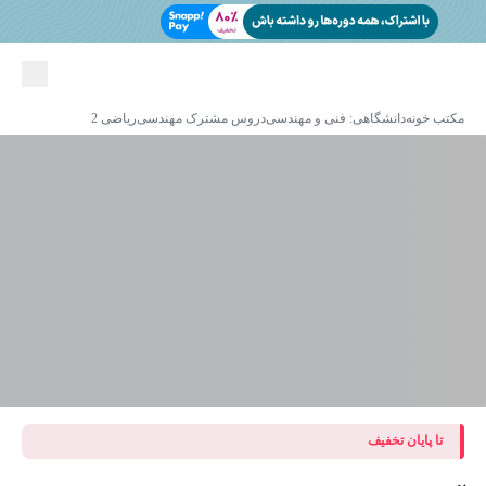
مکتب خونه
دانشگاهی: فنی و مهندسی
دروس مشترک مهندسی
ریاضی 2
تا پایان تخفیف