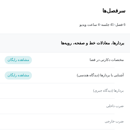
سرفصل‌ها
6 فصل
41 جلسه
4 ساعت ویدیو
بردارها، معادلات خط و صفحه، رویه‌ها
مختصات دکارتی در فضا
مشاهده رایگان
آشنایی با بردارها (دیدگاه هندسی)
مشاهده رایگان
بردارها (دیدگاه جبری)
ضرب داخلی
ضرب خارجی