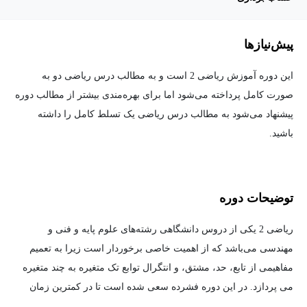
پیش‌نیاز‌ها
این دوره آموزش ریاضی 2 است و به مطالب درس ریاضی دو به
صورت کامل پرداخته می‌شود اما برای بهره‌مندی بیشتر از مطالب دوره
پیشنهاد می‌شود به مطالب درس ریاضی یک تسلط کامل را داشته
باشید.
توضیحات دوره
ریاضی 2 یکی از دروس دانشگاهی رشته‌های علوم پایه و فنی و
مهندسی می‌باشد که از اهمیت خاصی برخوردار است زیرا به تعمیم
مفاهیمی از تابع، حد، مشتق، و انتگرال توابع تک متغیره به چند متغیره
می پردازد. در این دوره فشرده سعی شده است تا در کمترین زمان
ممکن تمامی مفاهیم این درس همراه با تکنیکهای حل مساله مرور