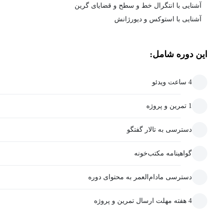
آشنایی با انتگرال خط و سطح و قضایای گرین
آشنایی با استوکس و دیورژانش
این دوره شامل:
4 ساعت ویدئو
1 تمرین و پروژه
دسترسی به تالار گفتگو
گواهینامه مکتب‌خونه
دسترسی مادام‌العمر به محتوای دوره
4 هفته مهلت ارسال تمرین و پروژه