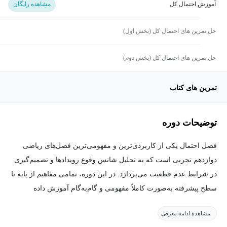
آموزش احتمال کل
مشاهده رایگان
حل تمرین های احتمال کل (بخش اول)
حل تمرین های احتمال کل (بخش دوم)
تمرین های کتاب
توضیحات دوره
فصل احتمال یکی از کاربردی‌ترین و مفهومی‌ترین فصل‌های ریاضی
دوازدهم تجربی است که به تحلیل شانس وقوع رویدادها و تصمیم‌گیری
در شرایط عدم قطعیت می‌پردازد. در این دوره، تمامی مفاهیم از پایه تا
سطح پیشرفته به‌صورت کاملاً مفهومی و گام‌به‌گام آموزش داده
می‌شوند تا دانش‌آموز بتواند انواع مسائل احتمالی را با تسلط کامل حل
مشاهده ادامه معرفی
کند.