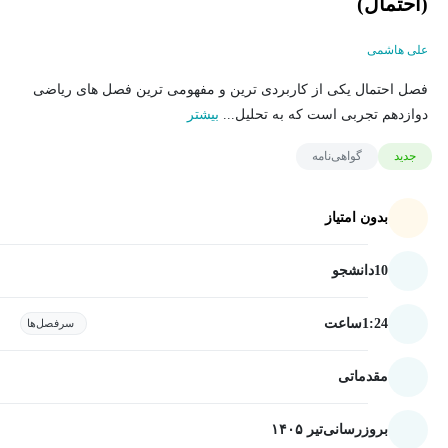
(احتمال)
علی هاشمی
فصل احتمال یکی از کاربردی ترین و مفهومی ترین فصل های ریاضی
دوازدهم تجربی است که به تحلیل...
بیشتر
جدید
گواهی‌نامه
بدون امتیاز
10
دانشجو
1:24
ساعت
سرفصل‌ها
مقدماتی
بروزرسانی
تیر ۱۴۰۵