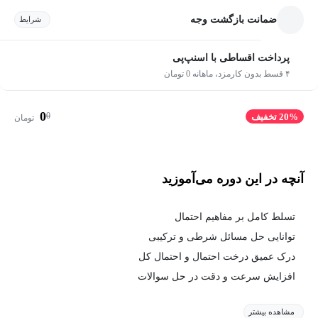
ضمانت بازگشت وجه
شرایط
پرداخت اقساطی با اسنپ‌پی
۴ قسط بدون کارمزد، ماهانه 0 تومان
0
0
20% تخفیف
تومان
آنچه در این دوره می‌آموزید
تسلط کامل بر مفاهیم احتمال
توانایی حل مسائل شرطی و ترکیبی
درک عمیق درخت احتمال و احتمال کل
افزایش سرعت و دقت در حل سوالات
مشاهده بیشتر