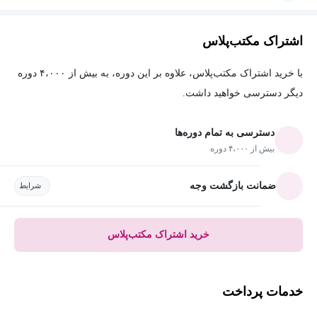
اشتراک مکتب‌پلاس
با خرید اشتراک مکتب‌پلاس، علاوه بر این دوره، به بیش از ۴،۰۰۰ دوره
دیگر دسترسی خواهید داشت.
دسترسی به تمام دوره‌ها
بیش از ۴،۰۰۰ دوره
ضمانت بازگشت وجه
شرایط
خرید اشتراک مکتب‌پلاس
خدمات پرداخت