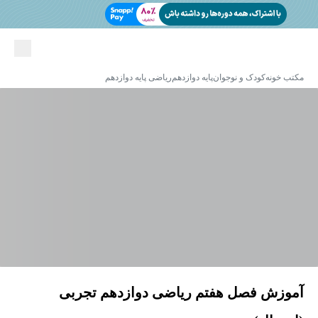
مکتب خونه
کودک و نوجوان
پایه دوازدهم
ریاضی پایه دوازدهم
آموزش فصل هفتم ریاضی دوازدهم تجربی