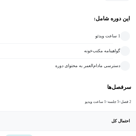
این دوره شامل:
1 ساعت ویدئو
گواهینامه مکتب‌خونه
دسترسی مادام‌العمر به محتوای دوره
سرفصل‌ها
2 فصل
5 جلسه
1 ساعت ویدیو
احتمال کل