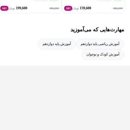
199,600
159,600
499,000
399,000
تومان
60٪
تومان
60٪
مهارت‌هایی که می‌آموزید
آموزش ریاضی پایه دوازدهم
آموزش پایه دوازدهم
آموزش کودک و نوجوان