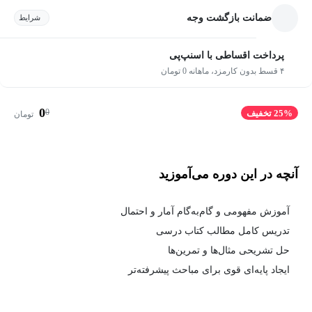
ضمانت بازگشت وجه
شرایط
پرداخت اقساطی با اسنپ‌پی
۴ قسط بدون کارمزد، ماهانه 0 تومان
0
0
25% تخفیف
تومان
آنچه در این دوره می‌آموزید
آموزش مفهومی و گام‌به‌گام آمار و احتمال
تدریس کامل مطالب کتاب درسی
حل تشریحی مثال‌ها و تمرین‌ها
ایجاد پایه‌ای قوی برای مباحث پیشرفته‌تر