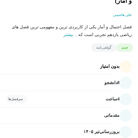
و آمار)
علی هاشمی
فصل احتمال و آمار یکی از کاربردی ترین و مفهومی ترین فصل های
ریاضی یازدهم تجربی است که...
بیشتر
جدید
گواهی‌نامه
بدون امتیاز
8
دانشجو
4
ساعت
سرفصل‌ها
مقدماتی
بروزرسانی
تیر ۱۴۰۵