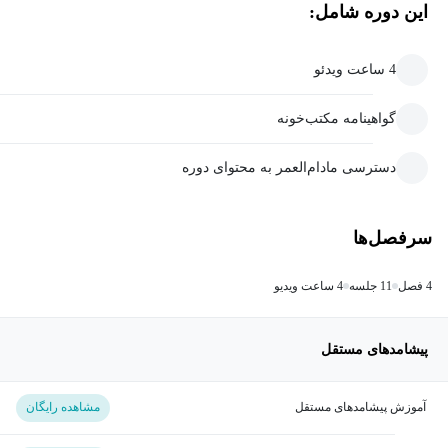
این دوره شامل:
4 ساعت ویدئو
گواهینامه مکتب‌خونه
دسترسی مادام‌العمر به محتوای دوره
سرفصل‌ها
4 فصل
11 جلسه
4 ساعت ویدیو
پیشامدهای مستقل
آموزش پیشامدهای مستقل
مشاهده رایگان