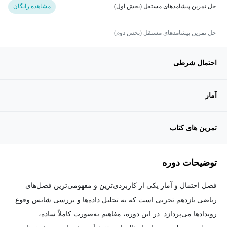
حل تمرین پیشامدهای مستقل (بخش اول)
مشاهده رایگان
حل تمرین پیشامدهای مستقل (بخش دوم)
احتمال شرطی
آمار
تمرین های کتاب
توضیحات دوره
فصل احتمال و آمار یکی از کاربردی‌ترین و مفهومی‌ترین فصل‌های
ریاضی یازدهم تجربی است که به تحلیل داده‌ها و بررسی شانس وقوع
رویدادها می‌پردازد. در این دوره، مفاهیم به‌صورت کاملاً ساده،