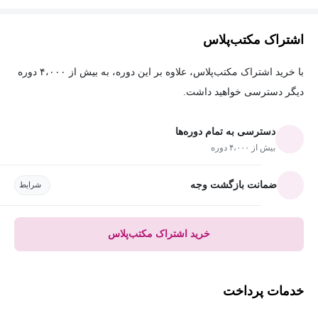
اشتراک مکتب‌پلاس
با خرید اشتراک مکتب‌پلاس، علاوه بر این دوره، به بیش از ۴،۰۰۰ دوره
دیگر دسترسی خواهید داشت.
دسترسی به تمام دوره‌ها
بیش از ۴،۰۰۰ دوره
ضمانت بازگشت وجه
شرایط
خرید اشتراک مکتب‌پلاس
خدمات پرداخت