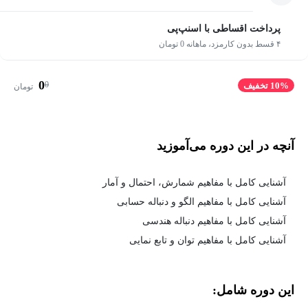
پرداخت اقساطی با اسنپ‌پی
۴ قسط بدون کارمزد، ماهانه 0 تومان
0
0
10% تخفیف
تومان
آنچه در این دوره می‌آموزید
آشنایی کامل با مفاهیم شمارش، احتمال و آمار
آشنایی کامل با مفاهیم الگو و دنباله حسابی
آشنایی کامل با مفاهیم دنباله هندسی
آشنایی کامل با مفاهیم توان و تابع نمایی
این دوره شامل: