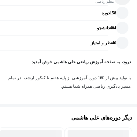
معلم ریاضی
158
دوره
404
دانشجو
46
نظر و امتیاز
درود، به صفحه آموزش ریاضی علی هاشمی خوش آمدید.
با تولید بیش از 160 دوره آموزشی از پایه هفتم تا کنکور ارشد، در تمام
مسیر یادگیری ریاضی همراه شما هستم.
دیگر دوره‌های علی هاشمی