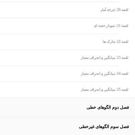
لقمه 20: چرخه آمار
لقمه 21: نمودار جعبه ای
لقمه 22: چارک ها
لقمه 23: میانگین و انحراف معیار
لقمه 24: میانگین و انحراف معیار
لقمه 25: میانگین و انحراف معیار
فصل دوم الگوهای خطی
فصل سوم الگوهای غیرخطی