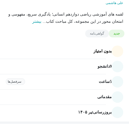
علی هاشمی
لقمه های آموزشی ریاضی دوازدهم انسانی؛ یادگیری سریع، مفهومی و
امتحان محور در این مجموعه، کل مباحث کتاب...
بیشتر
جدید
گواهی‌نامه
بدون امتیاز
9
دانشجو
5
ساعت
سرفصل‌ها
مقدماتی
بروزرسانی
تیر ۱۴۰۵