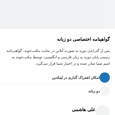
دوازدهم انسانی هستید، این مجموعه می‌تواند همراه مناسبی برای
مطالعه روزانه، مرور قبل از امتحان و آمادگی بهتر شما باشد.
گواهینامه اختصاصی دو زبانه
پس از گذراندن دوره به صورت آنلاین در سایت مکتب‌خونه، گواهی‌نامه
رسمی پایان دوره به زبان فارسی و انگلیسی، توسط مکتب‌خونه به
اسم شما صادر شده و در اختیار شما قرار می‌گیرد.
امکان اشتراک گذاری در لینکدین
دو زبانه
علی هاشمی