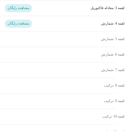
لقمه 3: معادله فاکتوریل
مشاهده رایگان
لقمه 4: شمارش
مشاهده رایگان
لقمه 5: شمارش
لقمه 6: شمارش
لقمه 7: شمارش
لقمه 8: ترکیب
لقمه 9: ترکیب
لقمه 10: ترکیب