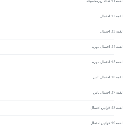
لقمه 11: تعداد زیرمجموعه
لقمه 12: احتمال
لقمه 13: احتمال
لقمه 14: احتمال مهره
لقمه 15: احتمال مهره
لقمه 16: احتمال تاس
لقمه 17: احتمال تاس
لقمه 18: قوانین احتمال
لقمه 19: قوانین احتمال