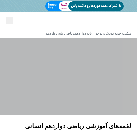
مکتب خونه
کودک و نوجوان
پایه دوازدهم
ریاضی پایه دوازدهم
لقمه‌های آموزشی ریاضی دوازدهم انسانی