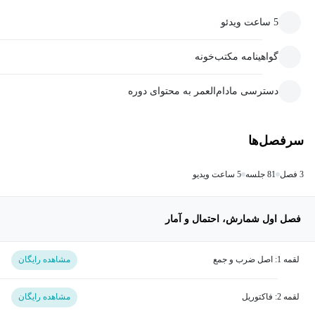
5 ساعت ویدئو
گواهینامه مکتب‌خونه
دسترسی مادام‌العمر به محتوای دوره
سرفصل‌ها
3 فصل
81 جلسه
5 ساعت ویدیو
فصل اول شمارش، احتمال و آمار
لقمه 1: اصل ضرب و جمع
مشاهده رایگان
لقمه 2: فاکتوریل
مشاهده رایگان