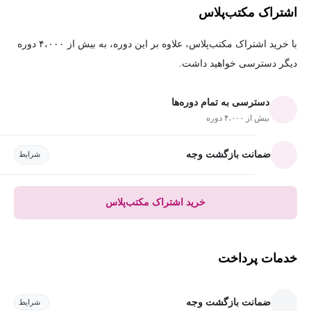
اشتراک مکتب‌پلاس
با خرید اشتراک مکتب‌پلاس، علاوه بر این دوره، به بیش از ۴،۰۰۰ دوره
دیگر دسترسی خواهید داشت.
دسترسی به تمام دوره‌ها
بیش از ۴،۰۰۰ دوره
ضمانت بازگشت وجه
شرایط
خرید اشتراک مکتب‌پلاس
خدمات پرداخت
ضمانت بازگشت وجه
شرایط