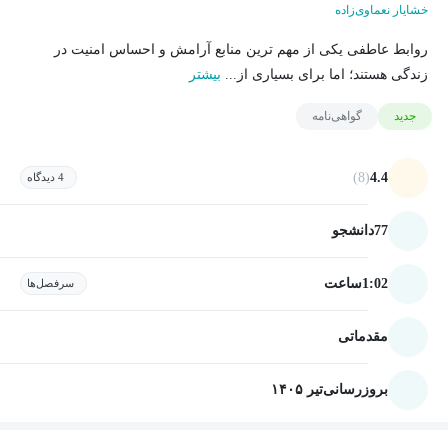
خشایار نعماوی‌زاده
روابط عاطفی یکی از مهم ترین منابع آرامش و احساس امنیت در
زندگی هستند؛ اما برای بسیاری از...
بیشتر
جدید
گواهی‌نامه
(8)
4.4
4 دیدگاه
77
دانشجو
1:02
ساعت
سرفصل‌ها
مقدماتی
بروزرسانی
تیر ۱۴۰۵