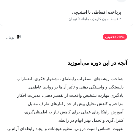
پرداخت اقساطی با اسنپ‌پی
۴ قسط بدون کارمزد، ماهانه 0 تومان
0
0
20% تخفیف
تومان
آنچه در این دوره می‌آموزید
شناخت ریشه‌های اضطراب رابطه‌ای، نشخوار فکری، اضطراب
دلبستگی و وابستگی ذهنی و تأثیر آن‌ها بر روابط عاطفی.
یادگیری مهارت تشخیص واقعیت از تفسیر ذهنی، مدیریت افکار
مزاحم و کاهش تحلیل بیش از حد رفتارهای طرف مقابل.
آموزش راهکارهای عملی برای کاهش نیاز به اطمینان‌گیری،
کنترل‌گری و تحمل بهتر ابهام در رابطه.
تقویت احساس امنیت درونی، تنظیم هیجانات و ایجاد رابطه‌ای آرام‌تر،