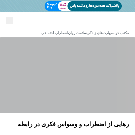
مکتب خونه
مهارت‌های زندگی
سلامت روان
اضطراب اجتماعی
رهایی از اضطراب و وسواس فکری در رابطه