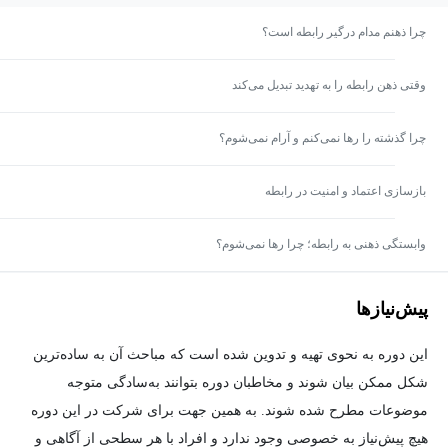
چرا ذهنم مدام درگیر رابطه است؟
وقتی ذهن رابطه را به تهدید تبدیل می‌کند
چرا گذشته را رها نمی‌کنم و آرام نمی‌شوم؟
بازسازی اعتماد و امنیت در رابطه
وابستگی ذهنی به رابطه؛ چرا رها نمی‌شوم؟
پیش‌نیاز‌ها
این دوره به نحوی تهیه و تدوین شده است که مباحث آن به ساده‌ترین
شکل ممکن بیان شوند و مخاطبان دوره بتوانند به‌سادگی متوجه
موضوعات مطرح شده شوند. به همین جهت برای شرکت در این دوره
هیچ پیش‌نیاز به خصوصی وجود ندارد و افراد با هر سطحی از آگاهی و