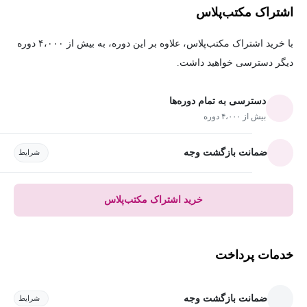
اشتراک مکتب‌پلاس
با خرید اشتراک مکتب‌پلاس، علاوه بر این دوره، به بیش از ۴،۰۰۰ دوره
دیگر دسترسی خواهید داشت.
دسترسی به تمام دوره‌ها
بیش از ۴،۰۰۰ دوره
ضمانت بازگشت وجه
شرایط
خرید اشتراک مکتب‌پلاس
خدمات پرداخت
ضمانت بازگشت وجه
شرایط