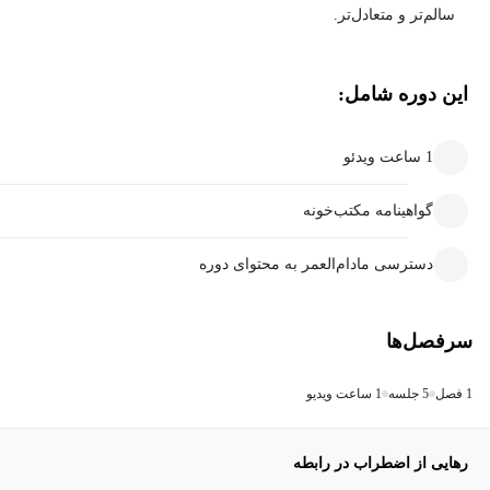
سالم‌تر و متعادل‌تر.
این دوره شامل:
1 ساعت ویدئو
گواهینامه مکتب‌خونه
دسترسی مادام‌العمر به محتوای دوره
سرفصل‌ها
1 فصل
5 جلسه
1 ساعت ویدیو
رهایی از اضطراب در رابطه