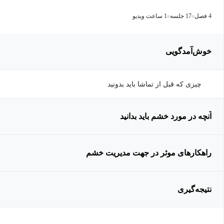
4 فصل
17 جلسه
1 ساعت ویدیو
خوش‌آمدگویی
چیزی که قبل از تماشا باید بدونید
آنچه در مورد خشم باید بدانید
راهکارهای موثر در جهت مدیریت خشم
نتیجه‌گیری