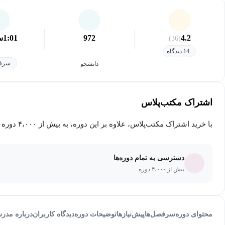
4.2
972
1:01
س
(36)
14 دیدگاه
سرفص
دانشجو
اشتراک مکتب‌پلاس
با خرید اشتراک مکتب‌پلاس، علاوه بر این دوره، به بیش از ۴،۰۰۰ دوره دیگر دسترسی خواهید داشت.
دسترسی به تمام دوره‌ها
بیش از ۴،۰۰۰ دوره
محتوای دوره
سرفصل‌ها
پیش‌نیاز‌ها
توضیحات دوره
دیدگاه کاربران
درباره مدر