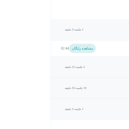
1 جلسه
2 دقیقه
مشاهده رایگان
02:44
5 جلسه
21 دقیقه
10 جلسه
35 دقیقه
1 جلسه
1 دقیقه