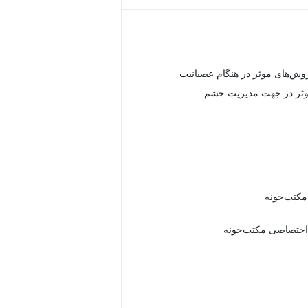
وش‌های موثر در هنگام عصبانیت
وثر در جهت مدیریت خشم
 مکتب‌خونه
اختصاصی مکتب‌خونه