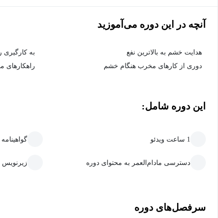
آنچه در این دوره می‌آموزید
هدایت خشم به بالاترین نفع
به کارگیری ر
دوری از کارهای مخرب هنگام خشم
راهکارهای م
این دوره شامل:
1 ساعت ویدئو
گواهینامه
دسترسی مادام‌العمر به محتوای دوره
زیرنویس 
سرفصل‌های دوره