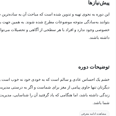
پیش‌نیاز‌ها
این دوره به نحوی تهیه و تدوین شده است که مباحث آن به ساده‌ترین
بتوانند به‌سادگی متوجه موضوعات مطرح شده شوند. به همین جهت برا
خصوصی وجود ندارد و افراد با هر سطحی از آگاهی و تحصیلات می‌توانند
داشته باشند.
توضیحات دوره
خشم یک احساس عادی و سالم است که به خودی خود نه خوب است و ن
دیگرتان تنها حاوی پیامی از مغز برای شماست و اگر به درستی مدیریت 
زندگی داشته باشد، اما هنگامی که یاد گرفتید آن را شناسایی، مدیریت 
شما باشد.
مشاهده ادامه معرفی