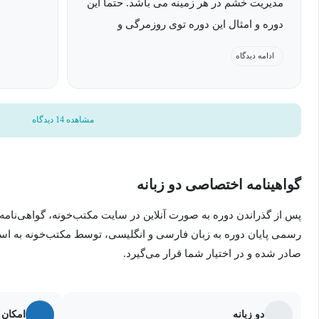
مدیریت خشم در هر زمینه می باشد. حتما این
دوره و امثال این دوره توی روزمرگی و
تصمیمات تاثیر میذاره
ادامه دیدگاه
مشاهده 14 دیدگاه
گواهینامه اختصاصی دو زبانه
پس از گذراندن دوره به صورت آنلاین در سایت مکتب‌خونه، گواهی‌نامه
رسمی پایان دوره به زبان فارسی و انگلیسی، توسط مکتب‌خونه به ا
صادر شده و در اختیار شما قرار می‌گیرد.
دو زبانه
امکان 