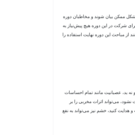
 شکل ممکن بیان شوند و مخاطبان دوره
ی شرکت در این دوره هیچ پیش‌نیاز به
 از مباحث این دوره نهایت استفاده را
ه بد، عصبانیت مانند تمام احساسات
نشود، می‌تواند اثرات مخربی را بر
و هدایت کنید، خشم نیز می‌تواند به نفع