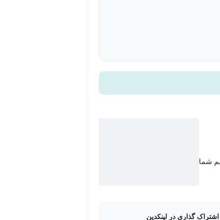
سم شما
اشتراک گذاری در لینکدین