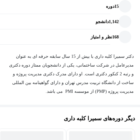
15
دوره
1,142
دانشجو
168
نظر و امتیاز
دکتر سمیرا کلبه داری با بیش از 15 سال سابقه حرفه ای به عنوان
مدیرعامل در شرکت ساختمانی، یکی از دانشجویان ممتاز دوره دکتری
و رتبه 2 کنکور دکتری است. او دارای مدرک دکتری مدیریت پروژه و
ساخت از دانشگاه تربیت مدرس تهران و دارای گواهینامه بین المللی
مدیریت پروژه (PMP) از موسسه PMI می باشد.
دیگر دوره‌های سمیرا کلبه داری