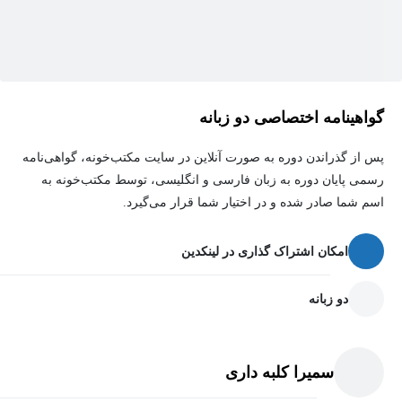
گواهینامه اختصاصی دو زبانه
پس از گذراندن دوره به صورت آنلاین در سایت مکتب‌خونه، گواهی‌نامه
رسمی پایان دوره به زبان فارسی و انگلیسی، توسط مکتب‌خونه به
اسم شما صادر شده و در اختیار شما قرار می‌گیرد.
امکان اشتراک گذاری در لینکدین
دو زبانه
سمیرا کلبه داری