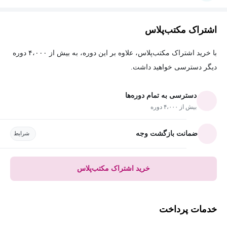
اشتراک مکتب‌پلاس
با خرید اشتراک مکتب‌پلاس، علاوه بر این دوره، به بیش از ۴،۰۰۰ دوره
دیگر دسترسی خواهید داشت.
دسترسی به تمام دوره‌ها
بیش از ۴،۰۰۰ دوره
ضمانت بازگشت وجه
شرایط
خرید اشتراک مکتب‌پلاس
خدمات پرداخت