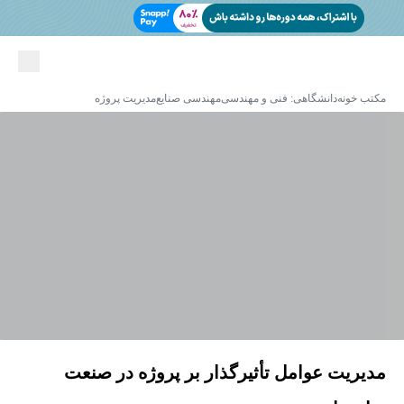
مکتب خونه
دانشگاهی: فنی و مهندسی
مهندسی صنایع
مدیریت پروژه
مدیریت عوامل تأثیرگذار بر پروژه در صنعت