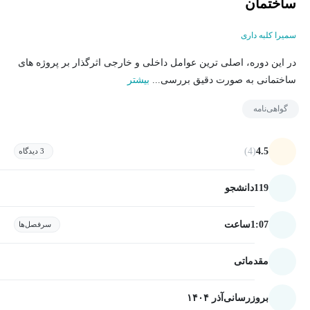
ساختمان
سمیرا کلبه داری
در این دوره، اصلی ترین عوامل داخلی و خارجی اثرگذار بر پروژه های
ساختمانی به صورت دقیق بررسی...
بیشتر
گواهی‌نامه
(4)
4.5
3 دیدگاه
119
دانشجو
1:07
ساعت
سرفصل‌ها
مقدماتی
بروزرسانی
آذر ۱۴۰۴