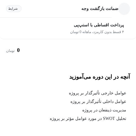
ضمانت بازگشت وجه
شرایط
پرداخت اقساطی با اسنپ‌پی
۴ قسط بدون کارمزد، ماهانه 0 تومان
0
تومان
آنچه در این دوره می‌آموزید
عوامل خارجی تأثیرگذار بر پروژه
عوامل داخلی تأثیرگذار بر پروژه
مدیریت ذینفعان در پروژه
تحلیل SWOT در مورد عوامل مؤثر بر پروژه