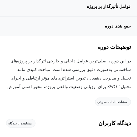
عوامل تأثیرگذار بر پروژه
جمع بندی دوره
توضیحات دوره
در این دوره، اصلی‌ترین عوامل داخلی و خارجی اثرگذار بر پروژه‌های
ساختمانی به‌صورت دقیق بررسی شده است. مباحث کلیدی مانند
تحلیل و مدیریت ذینفعان، تدوین استراتژی‌های مؤثر ارتباطی و اجرای
تحلیل SWOT برای ارزیابی وضعیت واقعی پروژه، محور اصلی آموزش
هستند.
مشاهده ادامه معرفی
دستاوردهای دوره:
دیدگاه کاربران
مشاهده 3 دیدگاه
توانایی ارزیابی و تحلیل حرفه‌ای پروژه قبل از شروع