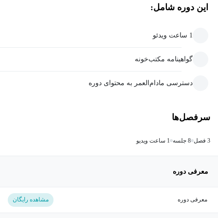
این دوره شامل:
1 ساعت ویدئو
گواهینامه مکتب‌خونه
دسترسی مادام‌العمر به محتوای دوره
سرفصل‌ها
3 فصل
8 جلسه
1 ساعت ویدیو
معرفی دوره
معرفی دوره
مشاهده رایگان