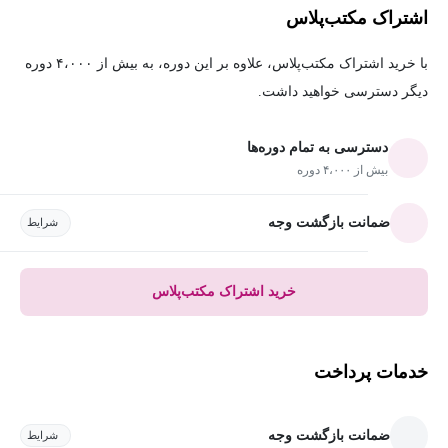
اشتراک مکتب‌پلاس
با خرید اشتراک مکتب‌پلاس، علاوه بر این دوره، به بیش از ۴،۰۰۰ دوره
دیگر دسترسی خواهید داشت.
دسترسی به تمام دوره‌ها
بیش از ۴،۰۰۰ دوره
ضمانت بازگشت وجه
شرایط
خرید اشتراک مکتب‌پلاس
خدمات پرداخت
ضمانت بازگشت وجه
شرایط