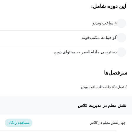
این دوره شامل:
4 ساعت ویدئو
گواهینامه مکتب‌خونه
دسترسی مادام‌العمر به محتوای دوره
سرفصل‌ها
8 فصل
43 جلسه
4 ساعت ویدیو
نقش معلم در مدیریت کلاس
چهار نقش معلم در کلاس
مشاهده رایگان