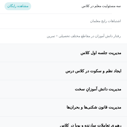
سه مسئولیت معلم در کلاس
مشاهده رایگان
اشتباهات رایج معلمان
رفتار دانش آموزان در مقاطع مختلف تحصیلی + تمرین
مدیریت جلسه اول کلاس
ایجاد نظم و سکوت در کلاس درس
مدیریت دانش آموزانِ سخت
مدیریت قانون شکنی‌ها و بحران‌ها
رهبری تعاملات سازنده و پویا در کلاس