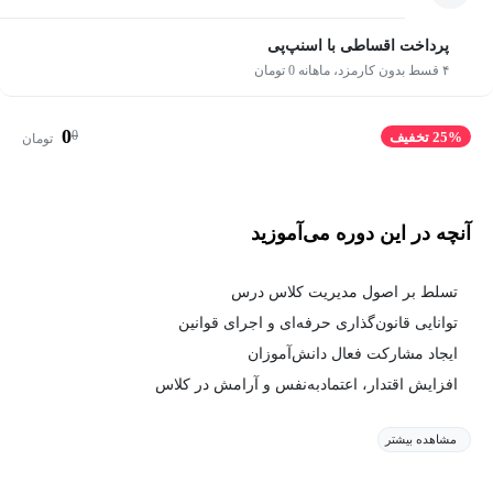
پرداخت اقساطی با اسنپ‌پی
۴ قسط بدون کارمزد، ماهانه 0 تومان
0
0
25% تخفیف
تومان
آنچه در این دوره می‌آموزید
تسلط بر اصول مدیریت کلاس درس
توانایی قانون‌گذاری حرفه‌ای و اجرای قوانین
ایجاد مشارکت فعال دانش‌آموزان
افزایش اقتدار، اعتمادبه‌نفس و آرامش در کلاس
مشاهده بیشتر