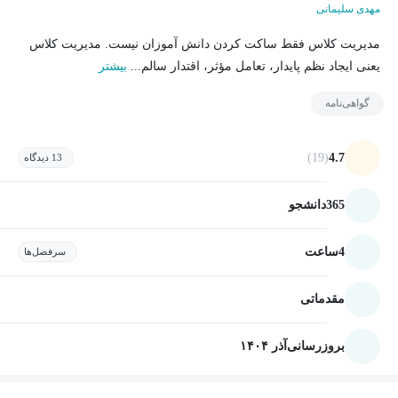
مهدی سلیمانی
مدیریت کلاس فقط ساکت کردن دانش آموزان نیست. مدیریت کلاس
یعنی ایجاد نظم پایدار، تعامل مؤثر، اقتدار سالم...
بیشتر
گواهی‌نامه
(19)
4.7
13 دیدگاه
365
دانشجو
4
ساعت
سرفصل‌ها
مقدماتی
بروزرسانی
آذر ۱۴۰۴