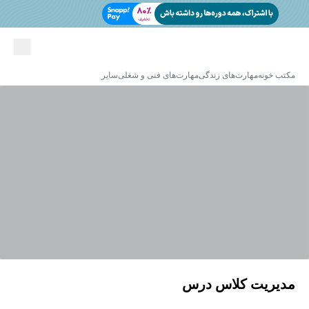
مکتب خونه
مهارت‌های زندگی
مهارت‌های فنی و شغلی
سایر
مدیریت کلاس درس