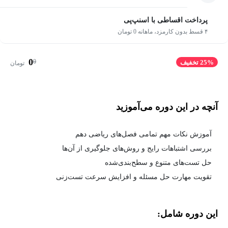
پرداخت اقساطی با اسنپ‌پی
۴ قسط بدون کارمزد، ماهانه 0 تومان
0
0
25% تخفیف
تومان
آنچه در این دوره می‌آموزید
آموزش نکات مهم تمامی فصل‌های ریاضی دهم
بررسی اشتباهات رایج و روش‌های جلوگیری از آن‌ها
حل تست‌های متنوع و سطح‌بندی‌شده
تقویت مهارت حل مسئله و افزایش سرعت تست‌زنی
این دوره شامل: