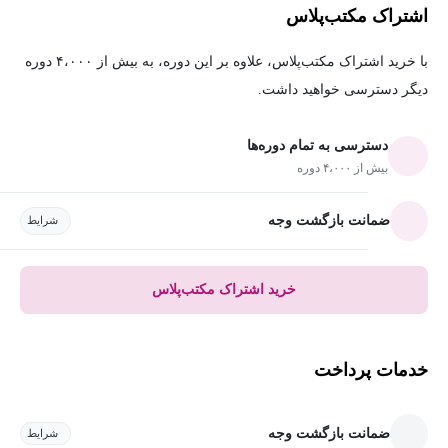
اشتراک مکتب‌پلاس
با خرید اشتراک مکتب‌پلاس، علاوه بر این دوره، به بیش از ۴،۰۰۰ دوره
دیگر دسترسی خواهید داشت.
دسترسی به تمام دوره‌ها
بیش از ۴،۰۰۰ دوره
ضمانت بازگشت وجه
شرایط
خرید اشتراک مکتب‌پلاس
خدمات پرداخت
ضمانت بازگشت وجه
شرایط