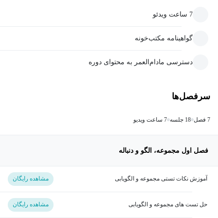
7 ساعت ویدئو
گواهینامه مکتب‌خونه
دسترسی مادام‌العمر به محتوای دوره
سرفصل‌ها
7 فصل
18 جلسه
7 ساعت ویدیو
فصل اول مجموعه، الگو و دنباله
آموزش نکات تستی مجموعه و الگویابی
مشاهده رایگان
حل تست های مجموعه و الگویابی
مشاهده رایگان