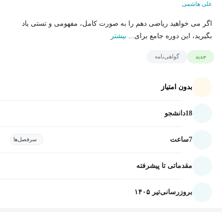
علی هاشمی
اگر می خواهید ریاضی دهم را به صورت کامل، مفهومی و تستی یاد
بگیرید، این دوره جامع برای...
بیشتر
جدید
گواهی‌نامه
بدون امتیاز
18
دانشجو
7
ساعت
سرفصل‌ها
مقدماتی تا پیشرفته
بروزرسانی
تیر ۱۴۰۵