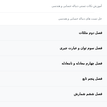
آموزش نکات تستی دنباله حسابی و هندسی
حل تست های دنباله حسابی و هندسی
فصل دوم مثلثات
فصل سوم توان و عبارت جبری
فصل چهارم معادله و نامعادله
فصل پنجم تابع
فصل ششم شمارش