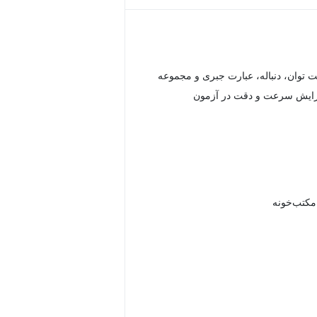
 توان، دنباله، عبارت جبری و مجموعه
زایش سرعت و دقت در آزمون
 مکتب‌خونه