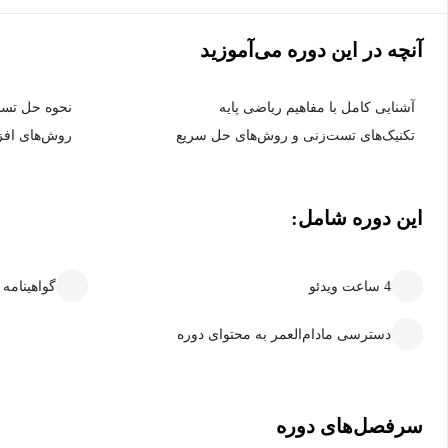
آنچه در این دوره می‌آموزید
آشنایی کامل با مفاهیم ریاضی پایه
نحوه حل تست
تکنیک‌های تست‌زنی و روش‌های حل سریع
روش‌های اف
این دوره شامل:
4 ساعت ویدئو
گواهینامه
دسترسی مادام‌العمر به محتوای دوره
سرفصل‌های دوره