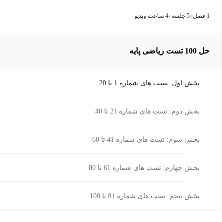
1 فصل
5 جلسه
4 ساعت ویدیو
حل 100 تست ریاضی پایه
بخش اول: تست های شماره 1 تا 20
بخش دوم: تست های شماره 21 تا 40
بخش سوم: تست های شماره 41 تا 60
بخش چهارم: تست های شماره 61 تا 80
بخش پنجم: تست های شماره 81 تا 100