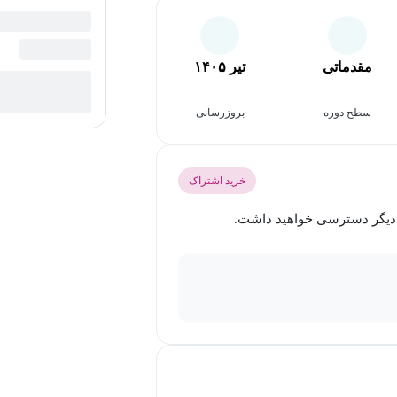
مقدماتی
تیر ۱۴۰۵
سطح دوره
بروزرسانی
خرید اشتراک