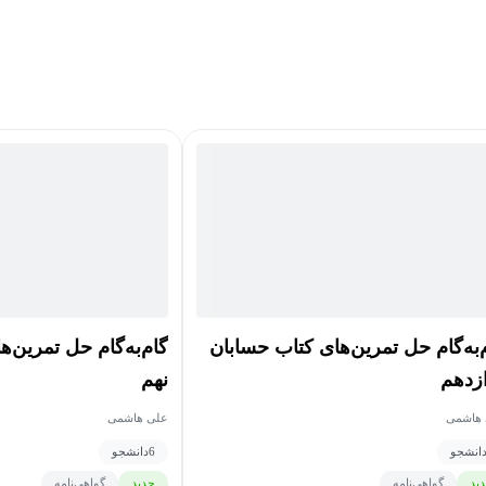
‌به‌گام حل تمرین‌های کتاب حسابان
گام‌به‌گام حل تمرین‌
زدهم
نهم
هاشمی
علی هاشمی
انشجو
6
دانشجو
ید
گواهی‌نامه
جدید
گواهی‌نامه