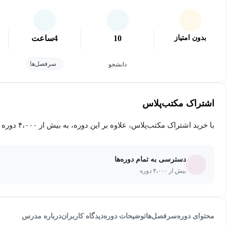
بدون امتیاز
10
4
ساعت
سرفصل‌ها
دانشجو
اشتراک مکتب‌پلاس
با خرید اشتراک مکتب‌پلاس، علاوه بر این دوره، به بیش از ۴،۰۰۰ دوره دیگر دسترسی خواهید داشت.
دسترسی به تمام دوره‌ها
بیش از ۴،۰۰۰ دوره
محتوای دوره
سرفصل‌ها
توضیحات دوره
دیدگاه کاربران
درباره مدرس