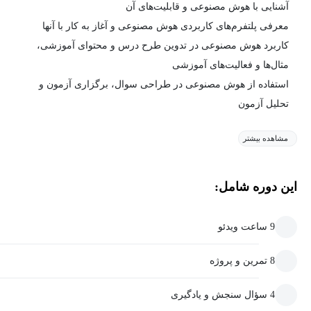
آشنایی با هوش مصنوعی و قابلیت‌های آن
معرفی پلتفرم‌های کاربردی هوش مصنوعی و آغاز به کار با آنها
کاربرد هوش مصنوعی در تدوین طرح درس و محتوای آموزشی،
مثال‌ها و فعالیت‌های آموزشی
استفاده از هوش مصنوعی در طراحی سوال، برگزاری آزمون و
تحلیل آزمون
مشاهده بیشتر
این دوره شامل:
9 ساعت ویدئو
8 تمرین و پروژه
4 سؤال سنجش و یادگیری