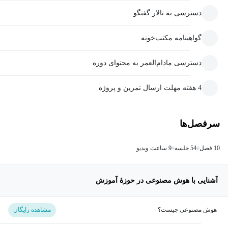
دسترسی به تالار گفتگو
گواهینامه مکتب‌خونه
دسترسی مادام‌العمر به محتوای دوره
4 هفته مهلت ارسال تمرین و پروژه
سرفصل‌ها
10 فصل
54 جلسه
9 ساعت ویدیو
آشنایی با هوش مصنوعی در حوزۀ آموزش
هوش مصنوعی چیست؟
مشاهده رایگان