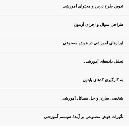
تدوین طرح درس و محتوای آموزشی
طراحی سوال و اجرای آزمون
ابزارهای آموزشی در هوش مصنوعی
تحلیل داده‌های آموزشی
به کارگیری کدهای پایتون
شخصی سازی و حل مسائل آموزشی
تأثیرات هوش مصنوعی بر آیندۀ سیستم آموزشی