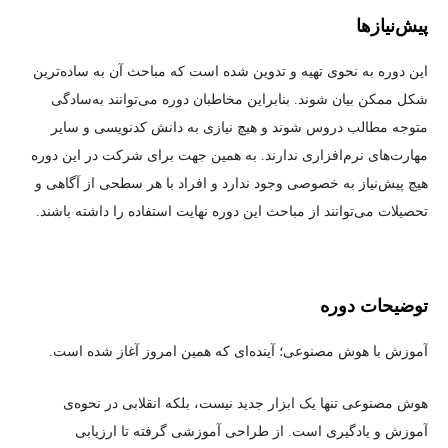
پیش‌نیاز‌ها
این دوره به نحوی تهیه و تدوین شده است که مباحث آن به ساده‌ترین
شکل ممکن بیان شوند. بنابراین مخاطبان دوره می‌توانند به‌سادگی
متوجه مطالب دروس شوند و هیچ نیازی به دانش کدنویسی و سایر
مهارت‌های نرم‌افزاری ندارند. به همین جهت برای شرکت در این دوره
هیچ پیش‌نیاز به خصوصی وجود ندارد و افراد با هر سطحی از آگاهی و
تحصیلات می‌توانند از مباحث این دوره نهایت استفاده را داشته باشند.
توضیحات دوره
آموزش با هوش مصنوعی؛ آینده‌ای که همین امروز آغاز شده است.
هوش مصنوعی تنها یک ابزار جدید نیست، بلکه انقلابی در نحوه‌ی
آموزش و یادگیری است. از طراحی آموزشی گرفته تا ارزیابی