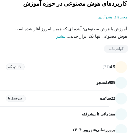
کاربردهای هوش مصنوعی در حوزه آموزش
مجید ذاکر هندوآبادی
آموزش با هوش مصنوعی؛ آینده ای که همین امروز آغاز شده است.
هوش مصنوعی تنها یک ابزار جدید...
بیشتر
گواهی‌نامه
(31)
4.5
13 دیدگاه
985
دانشجو
22
ساعت
سرفصل‌ها
مقدماتی تا پیشرفته
بروزرسانی
شهریور ۱۴۰۴