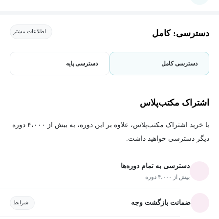
دسترسی: کامل
اطلاعات بیشتر
دسترسی کامل
دسترسی پایه
اشتراک مکتب‌پلاس
با خرید اشتراک مکتب‌پلاس، علاوه بر این دوره، به بیش از ۴،۰۰۰ دوره
دیگر دسترسی خواهید داشت.
دسترسی به تمام دوره‌ها
بیش از ۴،۰۰۰ دوره
ضمانت بازگشت وجه
شرایط