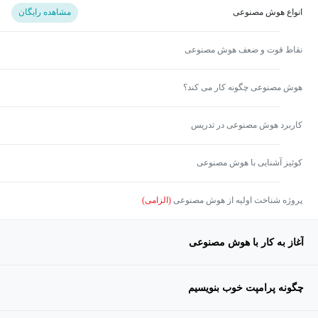
انواع هوش مصنوعی
مشاهده رایگان
نقاط قوت و ضعف هوش مصنوعی
هوش مصنوعی چگونه کار می کند؟
کاربرد هوش مصنوعی در تدریس
کوئیز آشنایی با هوش مصنوعی
پروژه شناخت اولیه از هوش مصنوعی
(الزامی)
آغاز به کار با هوش مصنوعی
چگونه پرامپت خوب بنویسیم