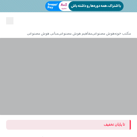
مکتب خونه
هوش مصنوعی
مفاهیم هوش مصنوعی
مبانی هوش مصنوعی
تا پایان تخفیف