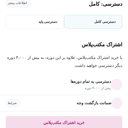
دسترسی: کامل
اطلاعات بیشتر
دسترسی کامل
دسترسی پایه
اشتراک مکتب‌پلاس
با خرید اشتراک مکتب‌پلاس، علاوه بر این دوره، به بیش از ۴،۰۰۰ دوره
دیگر دسترسی خواهید داشت.
دسترسی به تمام دوره‌ها
بیش از ۴،۰۰۰ دوره
ضمانت بازگشت وجه
شرایط
خرید اشتراک مکتب‌پلاس