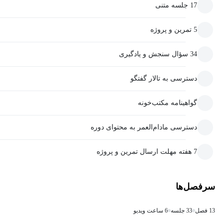
17 جلسه متنی
5 تمرین و پروژه
34 سؤال سنجش و یادگیری
دسترسی به تالار گفتگو
گواهینامه مکتب‌خونه
دسترسی مادام‌العمر به محتوای دوره
7 هفته مهلت ارسال تمرین و پروژه
سرفصل‌ها
13 فصل
33 جلسه
6 ساعت ویدیو