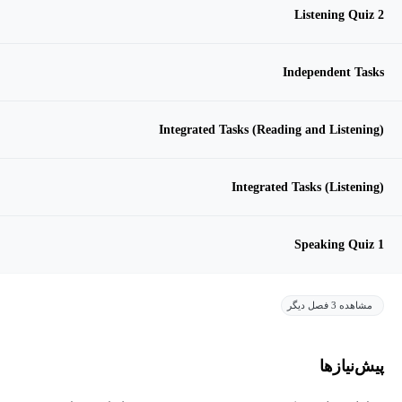
Listening Quiz 2
Independent Tasks
Integrated Tasks (Reading and Listening)
Integrated Tasks (Listening)
Speaking Quiz 1
مشاهده 3 فصل دیگر
پیش‌نیاز‌ها