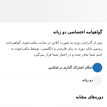
گواهینامه اختصاصی دو زبانه
پس از گذراندن دوره به صورت آنلاین در سایت مکتب‌خونه، گواهی‌نامه
رسمی پایان دوره به زبان فارسی و انگلیسی، توسط مکتب‌خونه به
اسم شما صادر شده و در اختیار شما قرار می‌گیرد.
امکان اشتراک گذاری در لینکدین
دو زبانه
دوره‌های مشابه