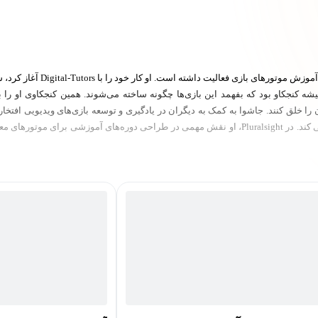
شه کنجکاو بود که بفهمد این بازی‌ها چگونه ساخته می‌شوند. همین کنجکاوی او را به
 خلق کنند. جاشوا به کمک به دیگران در یادگیری و توسعه بازی‌های ویدیویی افتخار می