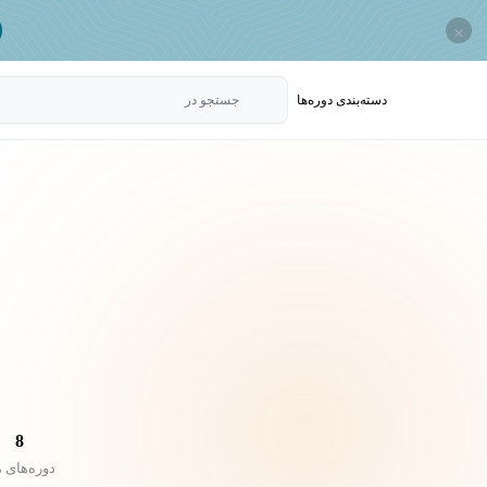
×
دسته‌بندی‌ دوره‌ها
جستجو در
8
دوره‌های 