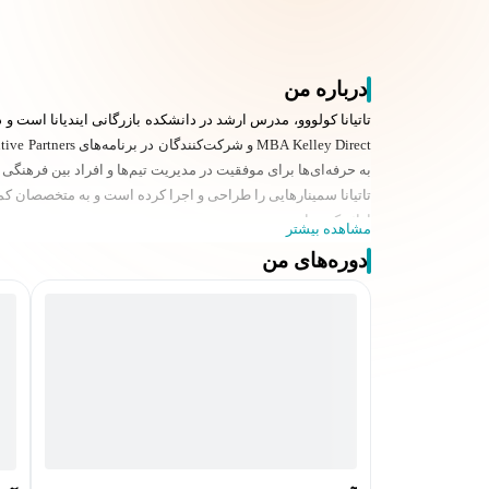
درباره من
به حرفه‌ای‌ها برای موفقیت در مدیریت تیم‌ها و افراد بین فرهنگی
ارائه کرده است.
مشاهده بیشتر
دوره‌های من