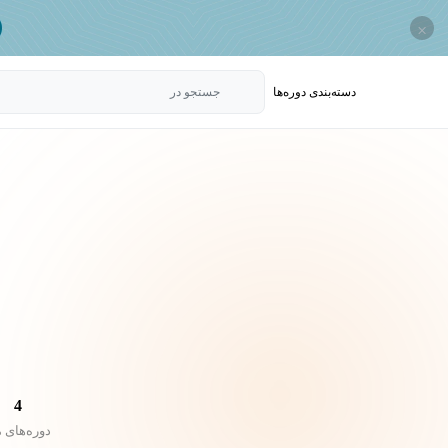
×
دسته‌بندی‌ دوره‌ها
جستجو در
4
دوره‌های 