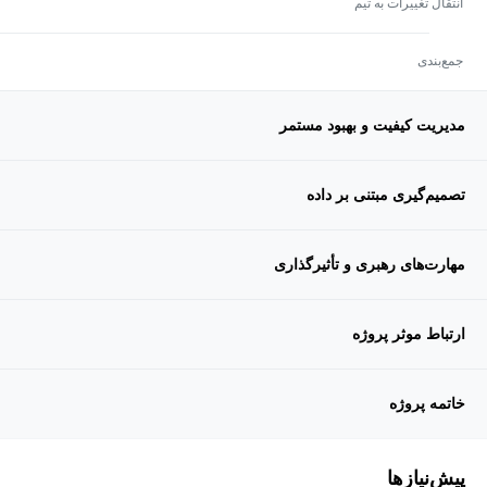
انتقال تغییرات به تیم
جمع‌بندی
مدیریت کیفیت و بهبود مستمر
تصمیم‌گیری مبتنی بر داده
مهارت‌های رهبری و تأثیرگذاری
ارتباط موثر پروژه
خاتمه پروژه
پیش‌نیاز‌ها