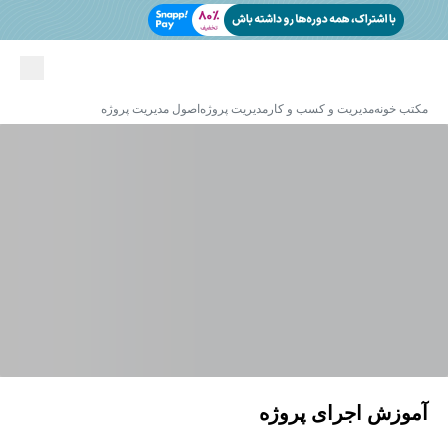
مکتب خونه
مدیریت و کسب و کار
مدیریت پروژه
اصول مدیریت پروژه
آموزش اجرای پروژه