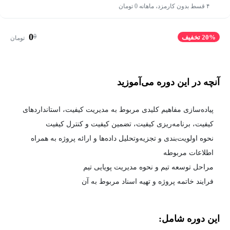
۴ قسط بدون کارمزد، ماهانه 0 تومان
0
0
20% تخفیف
تومان
آنچه در این دوره می‌آموزید
پیاده‌سازی مفاهیم کلیدی مربوط به مدیریت کیفیت، استانداردهای
کیفیت، برنامه‌ریزی کیفیت، تضمین کیفیت و کنترل کیفیت
نحوه اولویت‌بندی و تجزیه‌وتحلیل داده‌ها و ارائه پروژه به همراه
اطلاعات مربوطه
مراحل توسعه تیم و نحوه مدیریت پویایی تیم
فرایند خاتمه پروژه و تهیه اسناد مربوط به آن
این دوره شامل: