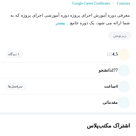
Google Career Certificates
Coursera
معرفی دوره آموزش اجرای پروژه دوره آموزشی اجرای پروژه که به
شما ارائه می شود، یک دوره جامع...
بیشتر
زیرنویس
(2)
4.5
1 دیدگاه
277
دانشجو
4
ساعت
سرفصل‌ها
مقدماتی
اشتراک مکتب‌پلاس