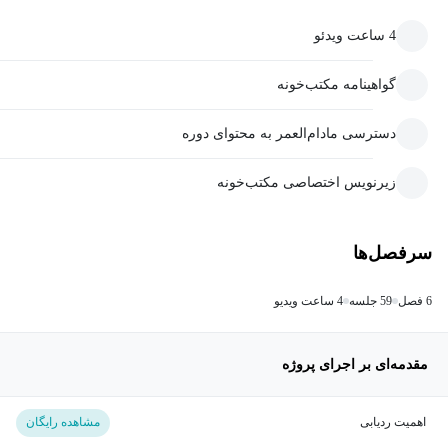
4 ساعت ویدئو
گواهینامه مکتب‌خونه
دسترسی مادام‌العمر به محتوای دوره
زیرنویس اختصاصی مکتب‌خونه
سرفصل‌ها
6 فصل
59 جلسه
4 ساعت ویدیو
مقدمه‌ای بر اجرای پروژه
اهمیت ردیابی
مشاهده رایگان