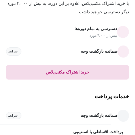
با خرید اشتراک مکتب‌پلاس، علاوه بر این دوره، به بیش از ۴،۰۰۰ دوره
دیگر دسترسی خواهید داشت.
دسترسی به تمام دوره‌ها
بیش از ۴،۰۰۰ دوره
ضمانت بازگشت وجه
شرایط
خرید اشتراک مکتب‌پلاس
خدمات پرداخت
ضمانت بازگشت وجه
شرایط
پرداخت اقساطی با اسنپ‌پی