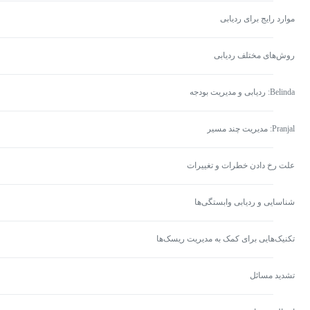
موارد رایج برای ردیابی
روش‌های مختلف ردیابی
Belinda: ردیابی و مدیریت بودجه
Pranjal: مدیریت چند مسیر
علت رخ دادن خطرات و تغییرات
شناسایی و ردیابی وابستگی‌ها
تکنیک‌هایی برای کمک به مدیریت ریسک‌ها
تشدید مسائل