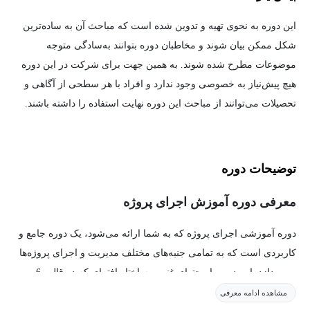
این دوره به نحوی تهیه و تدوین شده است که مباحث آن به ساده‌ترین
شکل ممکن بیان شوند و مخاطبان دوره بتوانند به‌سادگی متوجه
موضوعات مطرح شده شوند. به همین جهت برای شرکت در این دوره
هیچ پیش‌نیاز به خصوصی وجود ندارد و افراد با هر سطحی از آگاهی و
تحصیلات می‌توانند از مباحث این دوره نهایت استفاده را داشته باشند.
توضیحات دوره
معرفی دوره آموزش اجرای پروژه
دوره آموزشی اجرای پروژه که به شما ارائه می‌شود، یک دوره جامع و
کاربردی است که به تمامی جنبه‌های مختلف مدیریت و اجرای پروژه‌ها
می‌پردازد. این دوره با محتوای غنی و ساختاریافته‌ای که در قالب 6
فصل و 59 جلسه آموزشی تدوین شده است، به شما این امکان را
مشاهده ادامه معرفی