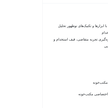
ا ابزارها و تکنیک‌های نوظهور تحلیل
خدام
زه‌گیری تجربه متقاضی، قیف استخدام و
یی
 مکتب‌خونه
اختصاصی مکتب‌خونه