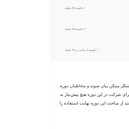
2 جلسه
45 دقیقه
3 جلسه
43 دقیقه
7 جلسه
1 ساعت و 46 دقیقه
 شکل ممکن بیان شوند و مخاطبان دوره
ی شرکت در این دوره هیچ پیش‌نیاز به
 از مباحث این دوره نهایت استفاده را