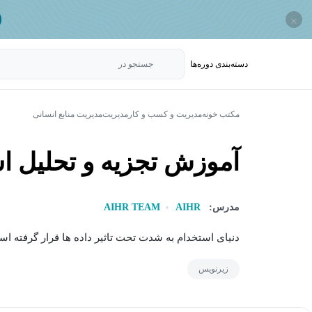
×
دسته‌بندی‌ دوره‌ها
جستجو در
مکتب خونه
مدیریت و کسب و کار
مدیریت
مدیریت منابع انسانی
آموزش تجزیه و تحلیل ا
مدرس:
AIHR
AIHR TEAM
دنیای استخدام به شدت تحت تاثیر داده ها قرار گرفته است
زیرنویس