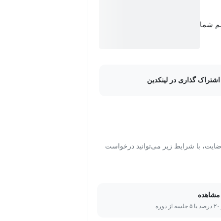
سم شما
اشتراک گذاری در لینکدین
ت، با شرایط زیر می‌توانید درخواست
مشاهده
ره