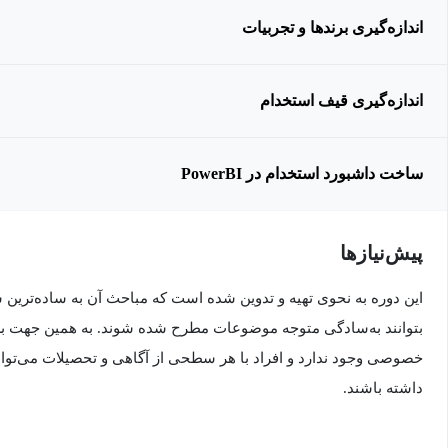
اندازه‌گیری برندها و تجربیات
اندازه‌گیری قیف استخدام
ساخت داشبورد استخدام در PowerBI
پیش‌نیاز‌ها
این دوره به نحوی تهیه و تدوین شده است که مباحث آن به ساده‌ترین
بتوانند به‌سادگی متوجه موضوعات مطرح شده شوند. به همین جهت برا
خصوصی وجود ندارد و افراد با هر سطحی از آگاهی و تحصیلات می‌توانند
داشته باشند.