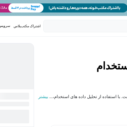
سرویس 
اشتراک مکتب‌پلاس
تدریس ک
ستخدام
. با استفاده از تحلیل داده های استخدام،...
بیشتر