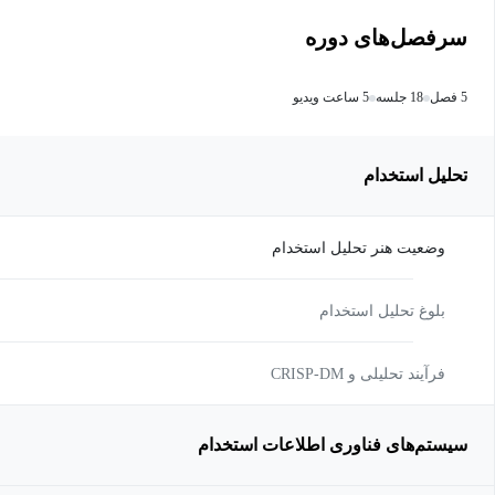
سرفصل‌های دوره
5 فصل
18 جلسه
5 ساعت ویدیو
تحلیل استخدام
وضعیت هنر تحلیل استخدام
بلوغ تحلیل استخدام
فرآیند تحلیلی و CRISP-DM
سیستم‌های فناوری اطلاعات استخدام