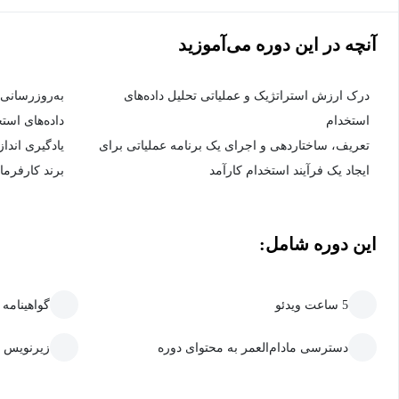
آنچه در این دوره می‌آموزید
درک ارزش استراتژیک و عملیاتی تحلیل داده‌های
به‌روزرسانی ب
استخدام
داده‌های است
تعریف، ساختاردهی و اجرای یک برنامه عملیاتی برای
یادگیری اندا
ایجاد یک فرآیند استخدام کارآمد
برند کارفرما
این دوره شامل:
5 ساعت ویدئو
گواهینامه
دسترسی مادام‌العمر به محتوای دوره
زیرنویس 