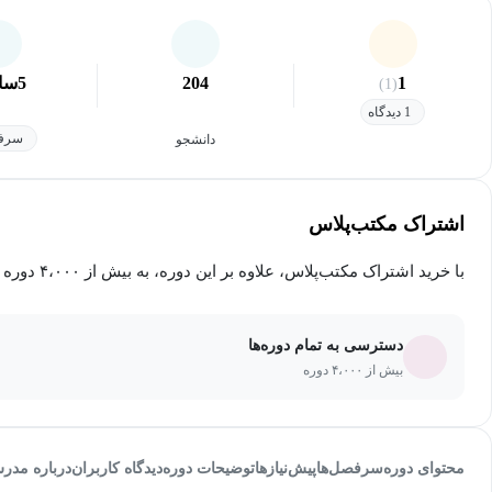
1
204
5
سا
(1)
1 دیدگاه
سرفص
دانشجو
اشتراک مکتب‌پلاس
با خرید اشتراک مکتب‌پلاس، علاوه بر این دوره، به بیش از ۴،۰۰۰ دوره دیگر دسترسی خواهید داشت.
دسترسی به تمام دوره‌ها
بیش از ۴،۰۰۰ دوره
محتوای دوره
سرفصل‌ها
پیش‌نیاز‌ها
توضیحات دوره
دیدگاه کاربران
درباره مدر