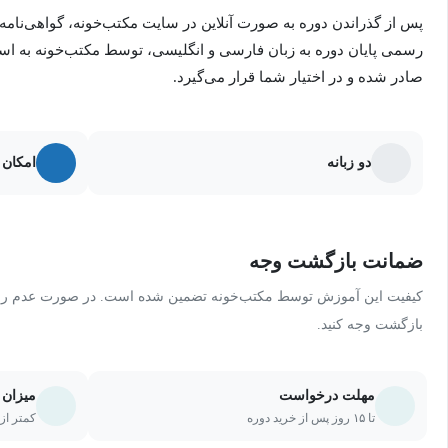
پس از گذراندن دوره به صورت آنلاین در سایت مکتب‌خونه، گواهی‌نامه
رسمی پایان دوره به زبان فارسی و انگلیسی، توسط مکتب‌خونه به ا
صادر شده و در اختیار شما قرار می‌گیرد.
دو زبانه
امکان 
ضمانت بازگشت وجه
کیفیت این آموزش توسط مکتب‌خونه تضمین شده است. در صورت عدم رضای
بازگشت وجه کنید.
مهلت درخواست
میزان 
تا ۱۵ روز پس از خرید دوره
کمتر از ۲۰ درصد یا ۵ جلسه از دو