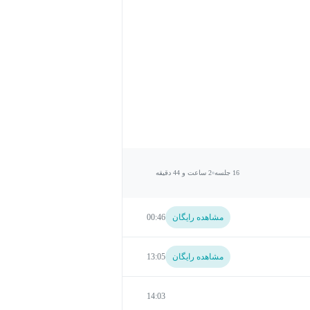
16 جلسه
2 ساعت و 44 دقیقه
مشاهده رایگان
00:46
مشاهده رایگان
13:05
14:03