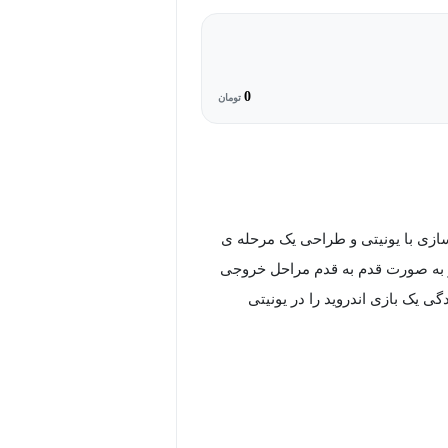
0
تومان
ازی با یونیتی و طراحی یک مرحله ی
ز به صورت قدم به قدم مراحل خروجی
ی یک بازی اندروید را در یونیتی
مراه باشید.