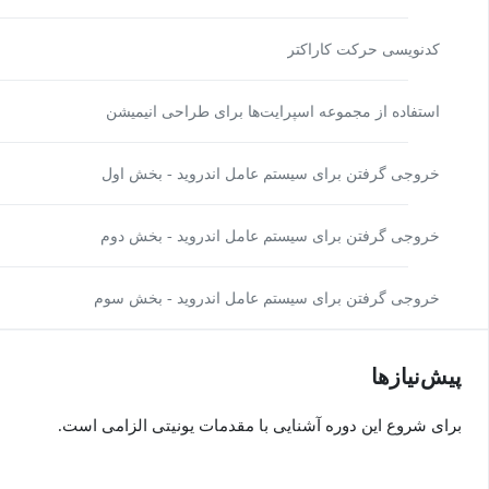
کدنویسی حرکت کاراکتر
استفاده از مجموعه اسپرایت‌ها برای طراحی انیمیشن
خروجی گرفتن برای سیستم عامل اندروید - بخش اول
خروجی گرفتن برای سیستم عامل اندروید - بخش دوم
خروجی گرفتن برای سیستم عامل اندروید - بخش سوم
پیش‌نیاز‌ها
برای شروع این دوره آشنایی با مقدمات یونیتی الزامی است.