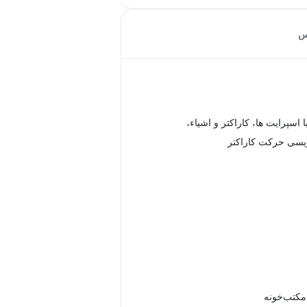
س
ا اسپرایت ها، کاراکتر و اشیاء،
ویسی حرکت کاراکتر
 مکتب‌خونه