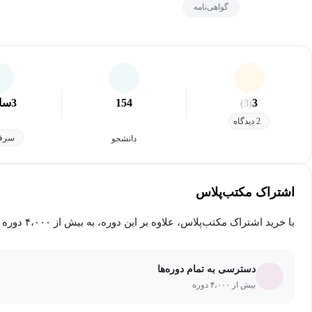
گواهی‌نامه
3
154
3
سا
(3)
2 دیدگاه
سرفص
دانشجو
اشتراک مکتب‌پلاس
با خرید اشتراک مکتب‌پلاس، علاوه بر این دوره، به بیش از ۴،۰۰۰ دوره دیگر دسترسی خواهید داشت.
دسترسی به تمام دوره‌ها
بیش از ۴،۰۰۰ دوره