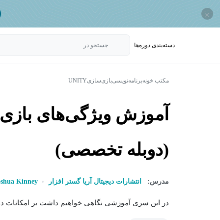
×
دسته‌بندی‌ دوره‌ها
جستجو در
مکتب خونه
برنامه‌نویسی
بازی‌سازی
UNITY
آموزش ویژگی‌های بازی 
(دوبله تخصصی)
مدرس:
انتشارات دیجیتال آریا گستر افزار
oshua Kinney
در این سری آموزشی نگاهی خواهیم داشت بر امکانات دوب