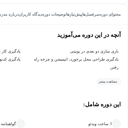
محتوای دوره
سرفصل‌ها
پیش‌نیاز‌ها
توضیحات دوره
دیدگاه کاربران
درباره مدر
آنچه در این دوره می‌آموزید
بازی سازی دو بعدی در یونیتی
یادگیری کار ب
یادگیری طراحی محل برخورد، انیمیشن و چرخه راه
یادگیری کدن
رفتن
مشاهده بیشتر
این دوره شامل:
3 ساعت ویدئو
گواهینامه