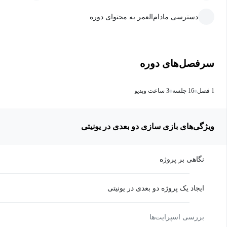
دسترسی مادام‌العمر به محتوای دوره
سرفصل‌های دوره
1 فصل
16 جلسه
3 ساعت ویدیو
ویژگی‌های بازی سازی دو بعدی در یونیتی
نگاهی بر پروژه
ایجاد یک پروژه دو بعدی در یونیتی
بررسی اسپرایت‌ها