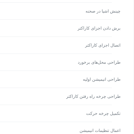
چینش اشیا در صحنه
برش دادن اجزای کاراکتر
اتصال اجزای کاراکتر
طراحی محل‌های برخورد
طراحی انیمیشن اولیه
طراحی چرخه راه رفتن کاراکتر
تکمیل چرخه حرکت
اعمال تنظیمات انیمیشن