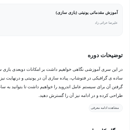
آموزش مقدماتی یونیتی (بازی سازی)
علیرضا خزائی زاد
توضیحات دوره
در این سری آموزشی نگاهی خواهیم داشت بر امکانات دوبعدی بازی س
ساده ی گرافیکی در فتوشاپ، پیاده سازی آن در یونیتی و درنهایت نی
گرفتن آن برای سیستم عامل اندروید را خواهیم داشت تا بتوانید به سادگ
طراحی کرده و در ادامه نیز آن را گسترش دهید.
مشاهده ادامه معرفی
با ما در این دوره آموزش ویژگی های بازی سازی دو بعدی در یونیتی، ه