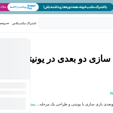
سرویس 
اشتراک مکتب‌پلاس
تدریس ک
سازی دو بعدی در یونیتی
J
عدی بازی سازی با یونیتی و طراحی یک مرحله...
بیشتر