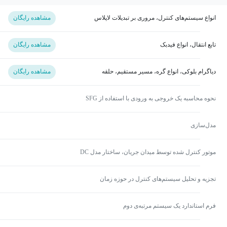
انواع سیستم‌های کنترل، مروری بر تبدیلات لاپلاس
مشاهده رایگان
تابع انتقال، انواع فیدبک
مشاهده رایگان
دیاگرام بلوکی، انواع گره، مسیر مستقیم، حلقه
مشاهده رایگان
نحوه محاسبه یک خروجی به ورودی با استفاده از SFG
مدل‌سازی
موتور کنترل شده توسط میدان جریان، ساختار مدل DC
تجزیه و تحلیل سیستم‌های کنترل در حوزه زمان
فرم استاندارد یک سیستم مرتبه‌ی دوم