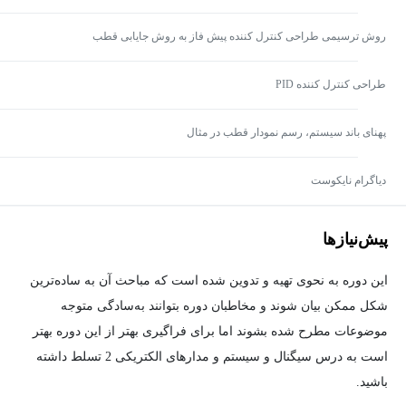
روش ترسیمی طراحی کنترل کننده پیش فاز به روش جایابی قطب
طراحی کنترل کننده PID
پهنای باند سیستم، رسم نمودار قطب در مثال
دیاگرام نایکوست
پیش‌نیاز‌ها
این دوره به نحوی تهیه و تدوین شده است که مباحث آن به ساده‌ترین
شکل ممکن بیان شوند و مخاطبان دوره بتوانند به‌سادگی متوجه
موضوعات مطرح شده بشوند اما برای فراگیری بهتر از این دوره بهتر
است به درس سیگنال و سیستم و مدارهای الکتریکی 2 تسلط داشته
باشید.