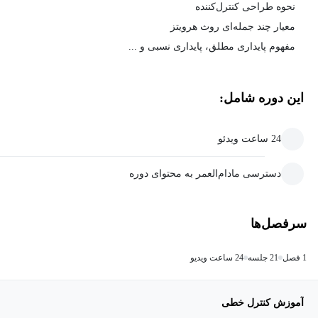
نحوه طراحی کنترل‌کننده
معیار چند جمله‌ای روث هرویتز
مفهوم پایداری مطلق، پایداری نسبی و ...
این دوره شامل:
24 ساعت ویدئو
دسترسی مادام‌العمر به محتوای دوره
سرفصل‌ها
1 فصل
21 جلسه
24 ساعت ویدیو
آموزش کنترل خطی