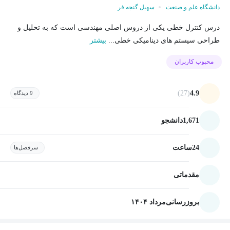
دانشگاه علم و صنعت
سهیل گنجه فر
درس کنترل خطی یکی از دروس اصلی مهندسی است که به تحلیل و
طراحی سیستم های دینامیکی خطی...
بیشتر
محبوب کاربران
(27)
4.9
9 دیدگاه
1,671
دانشجو
24
ساعت
سرفصل‌ها
مقدماتی
بروزرسانی
مرداد ۱۴۰۴