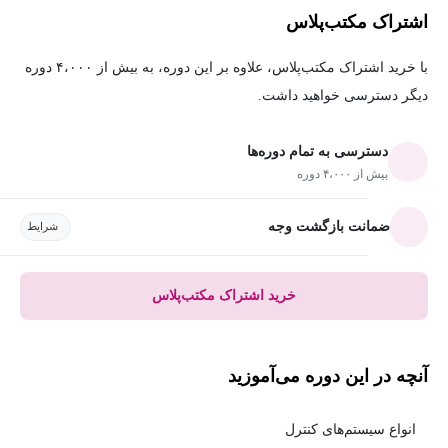
اشتراک مکتب‌پلاس
با خرید اشتراک مکتب‌پلاس، علاوه بر این دوره، به بیش از ۴،۰۰۰ دوره
دیگر دسترسی خواهید داشت.
دسترسی به تمام دوره‌ها
بیش از ۴،۰۰۰ دوره
ضمانت بازگشت وجه
شرایط
خرید اشتراک مکتب‌پلاس
آنچه در این دوره می‌آموزید
انواع سیستم‌های کنترل