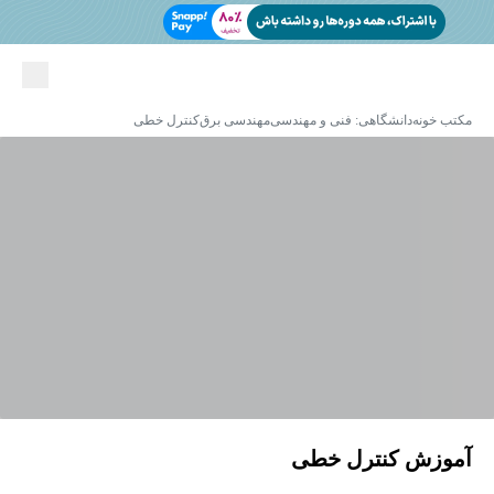
مکتب خونه
دانشگاهی: فنی و مهندسی
مهندسی برق
کنترل خطی
آموزش کنترل خطی